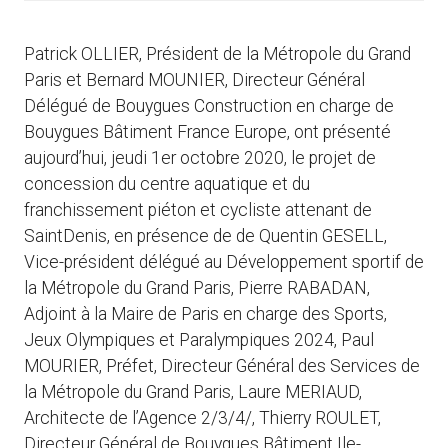
Patrick OLLIER, Président de la Métropole du Grand
Paris et Bernard MOUNIER, Directeur Général
Délégué de Bouygues Construction en charge de
Bouygues Bâtiment France Europe, ont présenté
aujourd’hui, jeudi 1er octobre 2020, le projet de
concession du centre aquatique et du
franchissement piéton et cycliste attenant de
SaintDenis, en présence de de Quentin GESELL,
Vice-président délégué au Développement sportif de
la Métropole du Grand Paris, Pierre RABADAN,
Adjoint à la Maire de Paris en charge des Sports,
Jeux Olympiques et Paralympiques 2024, Paul
MOURIER, Préfet, Directeur Général des Services de
la Métropole du Grand Paris, Laure MERIAUD,
Architecte de l’Agence 2/3/4/, Thierry ROULET,
Directeur Général de Bouygues Bâtiment Ile-