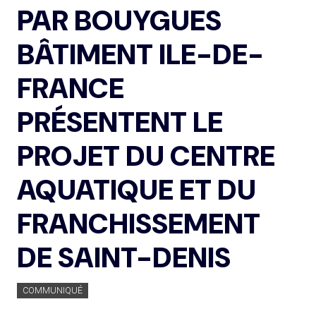
PAR BOUYGUES
BÂTIMENT ILE-DE-
FRANCE
PRÉSENTENT LE
PROJET DU CENTRE
AQUATIQUE ET DU
FRANCHISSEMENT
DE SAINT-DENIS
COMMUNIQUÉ