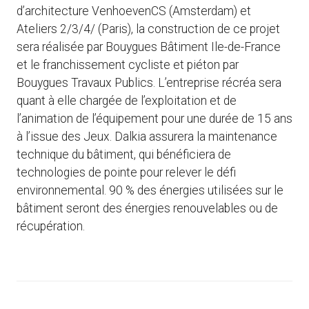
d’architecture VenhoevenCS (Amsterdam) et
Ateliers 2/3/4/ (Paris), la construction de ce projet
sera réalisée par Bouygues Bâtiment Ile-de-France
et le franchissement cycliste et piéton par
Bouygues Travaux Publics. L’entreprise récréa sera
quant à elle chargée de l’exploitation et de
l’animation de l’équipement pour une durée de 15 ans
à l’issue des Jeux. Dalkia assurera la maintenance
technique du bâtiment, qui bénéficiera de
technologies de pointe pour relever le défi
environnemental. 90 % des énergies utilisées sur le
bâtiment seront des énergies renouvelables ou de
récupération.