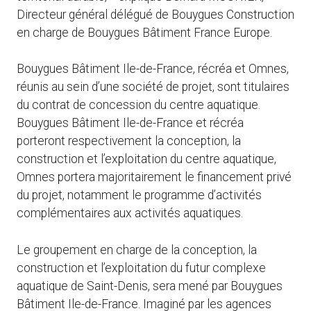
Directeur général délégué de Bouygues Construction
en charge de Bouygues Bâtiment France Europe.
Bouygues Bâtiment Ile-de-France, récréa et Omnes,
réunis au sein d’une société de projet, sont titulaires
du contrat de concession du centre aquatique.
Bouygues Bâtiment Ile-de-France et récréa
porteront respectivement la conception, la
construction et l’exploitation du centre aquatique,
Omnes portera majoritairement le financement privé
du projet, notamment le programme d’activités
complémentaires aux activités aquatiques.
Le groupement en charge de la conception, la
construction et l’exploitation du futur complexe
aquatique de Saint-Denis, sera mené par Bouygues
Bâtiment Ile-de-France. Imaginé par les agences