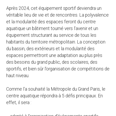
Après 2024, cet équipement sportif deviendra un
véritable lieu de vie et de rencontres. La polyvalence
et la modularité des espaces feront du centre
aquatique un bâtiment tourné vers l’avenir et un
équipement structurant au service de tous les
habitants du territoire métropolitain. La conception
du bassin, des extérieurs et la modularité des
espaces permettront une adaptation au plus près
des besoins du grand public, des scolaires, des
sportifs, et bien sûr l’organisation de compétitions de
haut niveau.
Comme l’a souhaité la Métropole du Grand Paris, le
centre aquatique répondra à 5 défis principaux. En
effet, il sera :