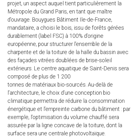
projet, un aspect auquel tient particulièrement la
Métropole du Grand Paris, en tant que maître
d’ouvrage. Bouygues Bâtiment Ile-de-France,
mandataire, a choisi le bois, issu de forêts gérées
durablement (label FSC) à 100% d’origine
européenne, pour structurer l’ensemble de la
charpente et de la toiture de la halle du bassin avec
des façades vitrées doublées de brise-soleil
extérieurs. Le centre aquatique de Saint-Denis sera
composé de plus de 1 200
tonnes de matériaux bio-sourcés. Au-delà de
l’architecture, le choix d’une conception bio
climatique permettra de réduire la consommation
énergétique et l’empreinte carbone du bâtiment : par
exemple, l’optimisation du volume chauffé sera
assurée par la ligne concave de la toiture, dont la
surface sera une centrale photovoltaïque.