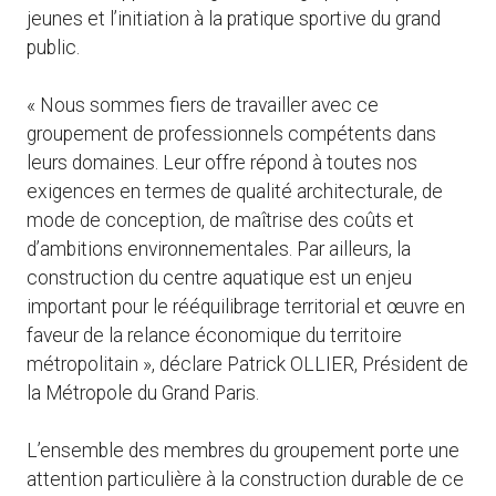
jeunes et l’initiation à la pratique sportive du grand
public.
« Nous sommes fiers de travailler avec ce
groupement de professionnels compétents dans
leurs domaines. Leur offre répond à toutes nos
exigences en termes de qualité architecturale, de
mode de conception, de maîtrise des coûts et
d’ambitions environnementales. Par ailleurs, la
construction du centre aquatique est un enjeu
important pour le rééquilibrage territorial et œuvre en
faveur de la relance économique du territoire
métropolitain », déclare Patrick OLLIER, Président de
la Métropole du Grand Paris.
L’ensemble des membres du groupement porte une
attention particulière à la construction durable de ce