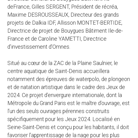
deFrance, Gilles SERGENT, Président de récréa,
Maxime DESROUSSEAUX, Directeur des grands
projets de Dalkia IDF, Allisson MONTET-BERTIDE,
Directrice de projet de Bouygues Bâtiment Ile-de-
France et de Caroline YAMETTI, Directrice
d’investissement d’Omnes.
Situé au cœur de la ZAC de la Plaine Saulnier, le
centre aquatique de Saint-Denis accueillera
notamment des épreuves de waterpolo, de plongeon
et de natation artistique dans le cadre des Jeux de
2024. Ce projet d’envergure internationale, dont la
Métropole du Grand Paris est le maître d’ouvrage, est
l’un des seuls ouvrages pérennes construits
spécifiquement pour les Jeux 2024. Localisé en
Seine-Saint-Denis et conçu pour les habitants, il doit
favoriser l’apprentissage de la nage pour les plus