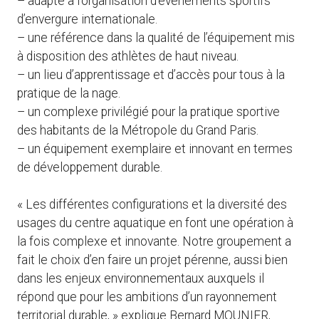
– adapté à l’organisation d’évènements sportifs
d’envergure internationale.
– une référence dans la qualité de l’équipement mis
à disposition des athlètes de haut niveau.
– un lieu d’apprentissage et d’accès pour tous à la
pratique de la nage.
– un complexe privilégié pour la pratique sportive
des habitants de la Métropole du Grand Paris.
– un équipement exemplaire et innovant en termes
de développement durable.
« Les différentes configurations et la diversité des
usages du centre aquatique en font une opération à
la fois complexe et innovante. Notre groupement a
fait le choix d’en faire un projet pérenne, aussi bien
dans les enjeux environnementaux auxquels il
répond que pour les ambitions d’un rayonnement
territorial durable, » explique Bernard MOUNIER,