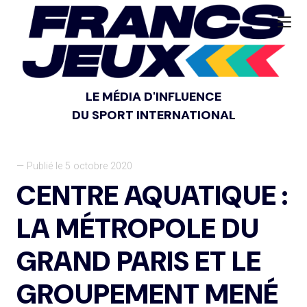
LE MÉDIA D'INFLUENCE
DU SPORT INTERNATIONAL
— Publié le 5 octobre 2020
CENTRE AQUATIQUE :
LA MÉTROPOLE DU
GRAND PARIS ET LE
GROUPEMENT MENÉ