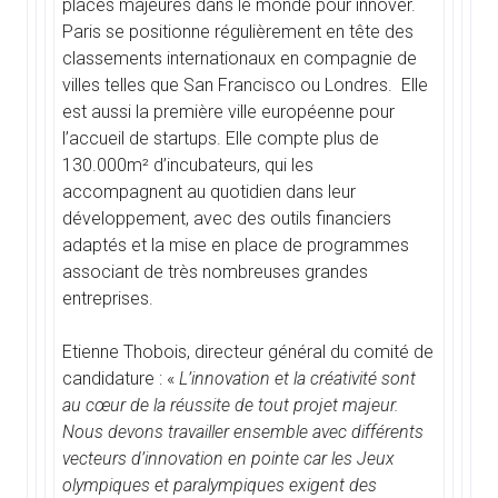
places majeures dans le monde pour innover.
Paris se positionne régulièrement en tête des
classements internationaux en compagnie de
villes telles que San Francisco ou Londres. Elle
est aussi la première ville européenne pour
l’accueil de startups. Elle compte plus de
130.000m² d’incubateurs, qui les
accompagnent au quotidien dans leur
développement, avec des outils financiers
adaptés et la mise en place de programmes
associant de très nombreuses grandes
entreprises.
Etienne Thobois, directeur général du comité de
candidature : «
L’innovation et la créativité sont
au cœur de la réussite de tout projet majeur.
Nous devons travailler ensemble avec différents
vecteurs d’innovation en pointe car les Jeux
olympiques et paralympiques exigent des