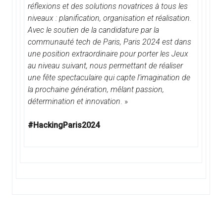
réflexions et des solutions novatrices à tous les
niveaux : planification, organisation et réalisation.
Avec le soutien de la candidature par la
communauté tech de Paris, Paris 2024 est dans
une position extraordinaire pour porter les Jeux
au niveau suivant, nous permettant de réaliser
une fête spectaculaire qui capte l’imagination de
la prochaine génération, mêlant passion,
détermination et innovation
. »
#HackingParis2024