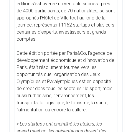
édition s’est avérée un véritable succès : près
de 4000 participants, de 70 nationalités, se sont
appropriés l’Hôtel de Ville tout au long de la
journée, représentant 1162 startups et plusieurs
centaines d’experts, investisseurs et grands
comptes.
Cette édition portée par Paris&Co, l’agence de
développement économique et d’innovation de
Paris, était résolument tournée vers les
opportunités que l’organisation des Jeux
Olympiques et Paralympiques est en capacité
de créer dans tous les secteurs : le sport, mais
aussi l’urbanisme, l’environnement, les
transports, la logistique, le tourisme, la santé,
l’alimentation ou encore la culture.
« Les startups ont enchaîné les ateliers, les
speed-meeting, les présentations devant des