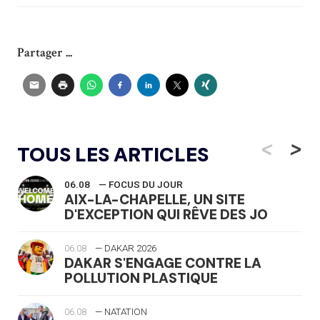
Partager ...
<
>
TOUS LES ARTICLES
06.08
— FOCUS DU JOUR
AIX-LA-CHAPELLE, UN SITE
D'EXCEPTION QUI RÊVE DES JO
06.08
— DAKAR 2026
DAKAR S'ENGAGE CONTRE LA
POLLUTION PLASTIQUE
06.08
— NATATION