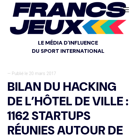
LE MÉDIA D'INFLUENCE
DU SPORT INTERNATIONAL
— Publié le 20 mars 2017
BILAN DU HACKING
DE L’HÔTEL DE VILLE :
1162 STARTUPS
RÉUNIES AUTOUR DE