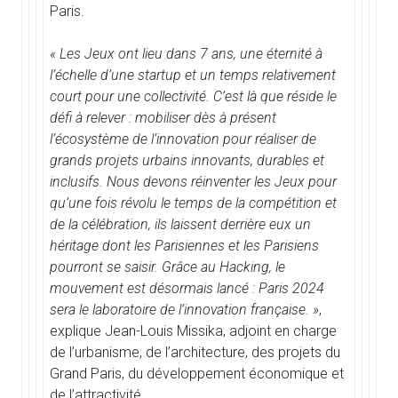
Paris.
« Les Jeux ont lieu dans 7 ans, une éternité à
l’échelle d’une startup et un temps relativement
court pour une collectivité. C’est là que réside le
défi à relever : mobiliser dès à présent
l’écosystème de l’innovation pour réaliser de
grands projets urbains innovants, durables et
inclusifs. Nous devons réinventer les Jeux pour
qu’une fois révolu le temps de la compétition et
de la célébration, ils laissent derrière eux un
héritage dont les Parisiennes et les Parisiens
pourront se saisir. Grâce au Hacking, le
mouvement est désormais lancé : Paris 2024
sera le laboratoire de l’innovation française. »
,
explique Jean-Louis Missika, adjoint en charge
de l’urbanisme, de l’architecture, des projets du
Grand Paris, du développement économique et
de l’attractivité.