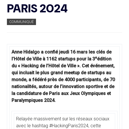
PARIS 2024
COMMUNIQUÉ
Anne Hidalgo a confié jeudi 16 mars les clés de
e
l’Hôtel de Ville à 1162 startups pour la 3
édition
du « Hacking de l’Hôtel de Ville ». Cet événement,
qui incluait le plus grand meetup de startups au
monde, a fédéré près de 4000 participants, de 70
nationalités, autour de l’innovation sportive et de
la candidature de Paris aux Jeux Olympiques et
Paralympiques 2024.
Relayée massivement sur les réseaux sociaux
avec le hashtag #HackingParis2024, cette