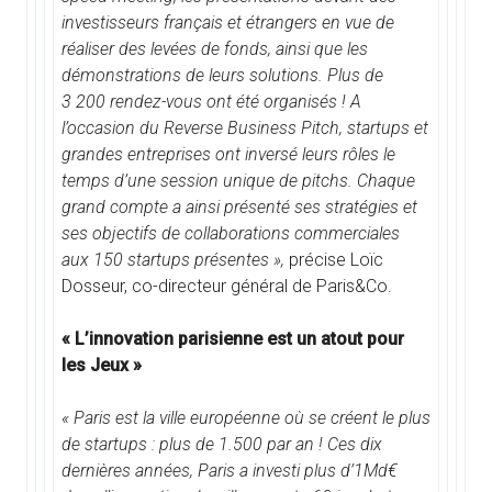
investisseurs français et étrangers en vue de
réaliser des levées de fonds, ainsi que les
démonstrations de leurs solutions. Plus de
3 200 rendez-vous ont été organisés ! A
l’occasion du Reverse Business Pitch, startups et
grandes entreprises ont inversé leurs rôles le
temps d’une session unique de pitchs. Chaque
grand compte a ainsi présenté ses stratégies et
ses objectifs de collaborations commerciales
aux 150 startups présentes »,
précise Loïc
Dosseur, co-directeur général de Paris&Co.
« L’innovation parisienne est un atout pour
les Jeux »
« Paris est la ville européenne où se créent le plus
de startups : plus de 1.500 par an ! Ces dix
dernières années, Paris a investi plus d’1Md€