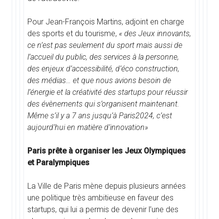
Pour Jean-François Martins, adjoint en charge
des sports et du tourisme,
« des Jeux innovants,
ce n’est pas seulement du sport mais aussi de
l’accueil du public, des services à la personne,
des enjeux d’accessibilité, d’éco construction,
des médias… et que nous avions besoin de
l’énergie et la créativité des startups pour réussir
des évènements qui s’organisent maintenant.
Même s’il y a 7 ans jusqu’à Paris2024, c’est
aujourd’hui en matière d’innovation»
Paris prête à organiser les Jeux Olympiques
et Paralympiques
La Ville de Paris mène depuis plusieurs années
une politique très ambitieuse en faveur des
startups, qui lui a permis de devenir l’une des