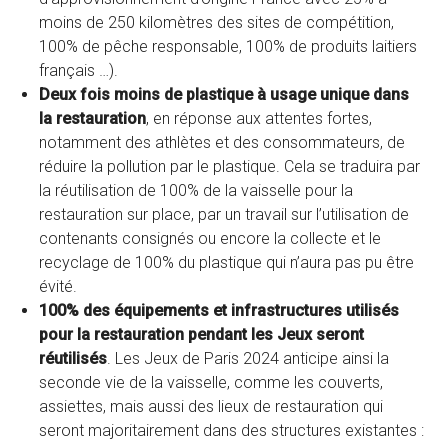
moins de 250 kilomètres des sites de compétition,
100% de pêche responsable, 100% de produits laitiers
français …).
Deux fois moins de plastique à usage unique dans
la restauration
, en réponse aux attentes fortes,
notamment des athlètes et des consommateurs, de
réduire la pollution par le plastique. Cela se traduira par
la réutilisation de 100% de la vaisselle pour la
restauration sur place, par un travail sur l’utilisation de
contenants consignés ou encore la collecte et le
recyclage de 100% du plastique qui n’aura pas pu être
évité.
100% des équipements et infrastructures utilisés
pour la restauration pendant les Jeux seront
réutilisés
. Les Jeux de Paris 2024 anticipe ainsi la
seconde vie de la vaisselle, comme les couverts,
assiettes, mais aussi des lieux de restauration qui
seront majoritairement dans des structures existantes :