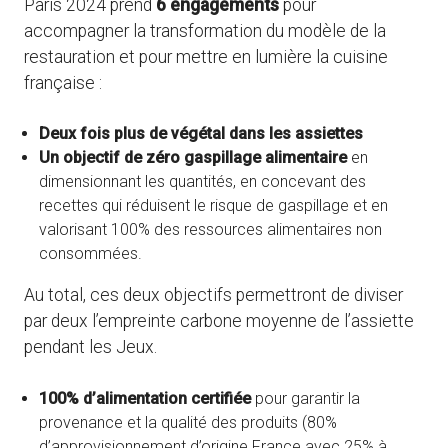
Paris 2024 prend
6 engagements
pour
accompagner la transformation du modèle de la
restauration et pour mettre en lumière la cuisine
française :
Deux fois plus de végétal dans les assiettes
Un objectif de zéro gaspillage alimentaire
en
dimensionnant les quantités, en concevant des
recettes qui réduisent le risque de gaspillage et en
valorisant 100% des ressources alimentaires non
consommées.
Au total, ces deux objectifs permettront de diviser
par deux l’empreinte carbone moyenne de l’assiette
pendant les Jeux.
100% d’alimentation certifiée
pour garantir la
provenance et la qualité des produits (80%
d’approvisionnement d’origine France avec 25% à