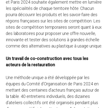
et Paris 2024 souhaite également mettre en lumière
les spécialités de chaque territoire hôte. Chacun
pourra découvrir les produits et les savoir-faire des
régions françaises sur les sites de compétition. Les
sites de compétition temporaires seront quant à eux
des laboratoires pour proposer une offre nouvelle,
innovante et tester des solutions à grandes échelle
comme des alternatives au plastique à usage unique.
Un travail de co-construction avec tous les
acteurs de la restauration
Une méthode unique a été développée par les
équipes du Comité d’Organisation de Paris 2024 en
mettant des centaines d’acteurs français autour de
la table. 40 entretiens individuels, des dizaines
d’ateliers collectifs ont été organisés pendant plus