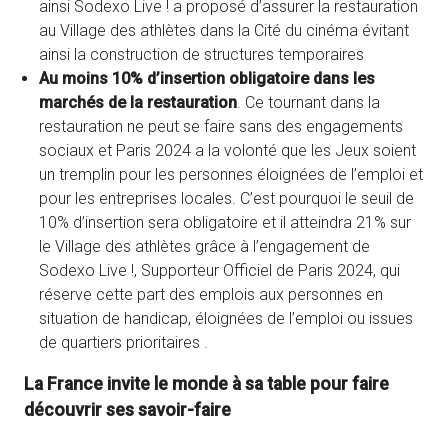
ainsi Sodexo Live ! a proposé d’assurer la restauration
au Village des athlètes dans la Cité du cinéma évitant
ainsi la construction de structures temporaires
Au moins 10% d’insertion obligatoire dans les
marchés de la restauration
. Ce tournant dans la
restauration ne peut se faire sans des engagements
sociaux et Paris 2024 a la volonté que les Jeux soient
un tremplin pour les personnes éloignées de l’emploi et
pour les entreprises locales. C’est pourquoi le seuil de
10% d’insertion sera obligatoire et il atteindra 21% sur
le Village des athlètes grâce à l’engagement de
Sodexo Live !, Supporteur Officiel de Paris 2024, qui
réserve cette part des emplois aux personnes en
situation de handicap, éloignées de l’emploi ou issues
de quartiers prioritaires .
La France invite le monde à sa table pour faire
découvrir ses savoir-faire