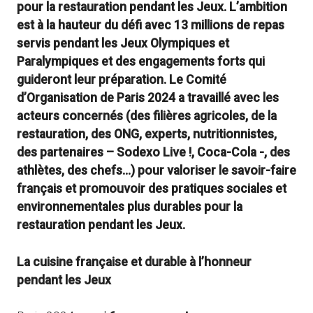
pour la restauration pendant les Jeux. L’ambition
est à la hauteur du défi avec 13 millions de repas
servis pendant les Jeux Olympiques et
Paralympiques et des engagements forts qui
guideront leur préparation. Le Comité
d’Organisation de Paris 2024 a travaillé avec les
acteurs concernés (des filières agricoles, de la
restauration, des ONG, experts, nutritionnistes,
des partenaires – Sodexo Live !, Coca-Cola -, des
athlètes, des chefs…) pour valoriser le savoir-faire
français et promouvoir des pratiques sociales et
environnementales plus durables pour la
restauration pendant les Jeux.
La cuisine française et durable à l’honneur
pendant les Jeux