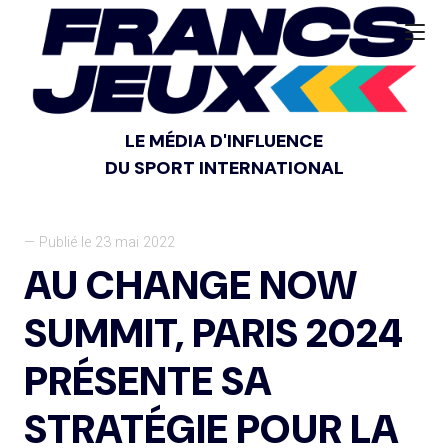
LE MÉDIA D'INFLUENCE
DU SPORT INTERNATIONAL
— Publié le 23 mai 2022
AU CHANGE NOW
SUMMIT, PARIS 2024
PRÉSENTE SA
STRATÉGIE POUR LA