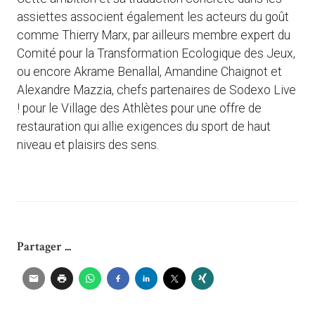
assiettes associent également les acteurs du goût
comme Thierry Marx, par ailleurs membre expert du
Comité pour la Transformation Ecologique des Jeux,
ou encore Akrame Benallal, Amandine Chaignot et
Alexandre Mazzia, chefs partenaires de Sodexo Live
! pour le Village des Athlètes pour une offre de
restauration qui allie exigences du sport de haut
niveau et plaisirs des sens.
Partager ...