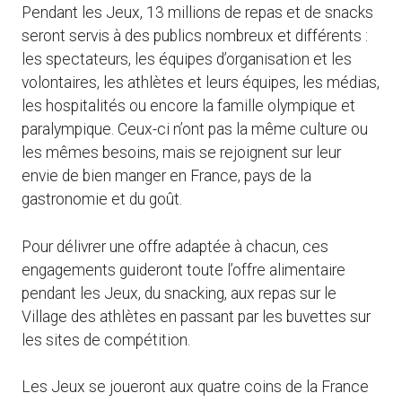
Pendant les Jeux, 13 millions de repas et de snacks
seront servis à des publics nombreux et différents :
les spectateurs, les équipes d’organisation et les
volontaires, les athlètes et leurs équipes, les médias,
les hospitalités ou encore la famille olympique et
paralympique. Ceux-ci n’ont pas la même culture ou
les mêmes besoins, mais se rejoignent sur leur
envie de bien manger en France, pays de la
gastronomie et du goût.
Pour délivrer une offre adaptée à chacun, ces
engagements guideront toute l’offre alimentaire
pendant les Jeux, du snacking, aux repas sur le
Village des athlètes en passant par les buvettes sur
les sites de compétition.
Les Jeux se joueront aux quatre coins de la France