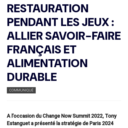
RESTAURATION
PENDANT LES JEUX :
ALLIER SAVOIR-FAIRE
FRANÇAIS ET
ALIMENTATION
DURABLE
COMMUNIQUÉ
A l’occasion du Change Now Summit 2022, Tony
Estanguet a présenté la stratégie de Paris 2024