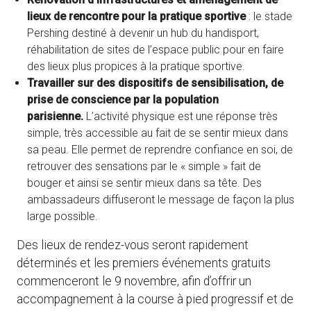
lieux de rencontre pour la pratique sportive
: le stade
Pershing destiné à devenir un hub du handisport,
réhabilitation de sites de l’espace public pour en faire
des lieux plus propices à la pratique sportive.
Travailler sur des dispositifs de sensibilisation, de
prise de conscience par la population
parisienne.
L’activité physique est une réponse très
simple, très accessible au fait de se sentir mieux dans
sa peau. Elle permet de reprendre confiance en soi, de
retrouver des sensations par le « simple » fait de
bouger et ainsi se sentir mieux dans sa tête. Des
ambassadeurs diffuseront le message de façon la plus
large possible.
Des lieux de rendez-vous seront rapidement
déterminés et les premiers événements gratuits
commenceront le 9 novembre, afin d’offrir un
accompagnement à la course à pied progressif et de