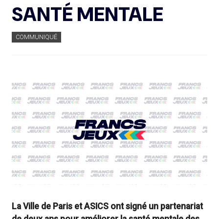
SANTÉ MENTALE
COMMUNIQUÉ
La Ville de Paris et ASICS ont signé un partenariat