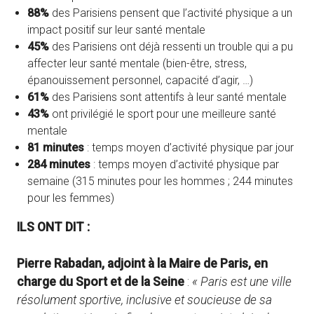
88%
des Parisiens pensent que l’activité physique a un
impact positif sur leur santé mentale
45%
des Parisiens ont déjà ressenti un trouble qui a pu
affecter leur santé mentale (bien-être, stress,
épanouissement personnel, capacité d’agir, …)
61%
des Parisiens sont attentifs à leur santé mentale
43%
ont privilégié le sport pour une meilleure santé
mentale
81 minutes
: temps moyen d’activité physique par jour
284 minutes
: temps moyen d’activité physique par
semaine (315 minutes pour les hommes ; 244 minutes
pour les femmes)
ILS ONT DIT :
Pierre Rabadan, adjoint à la Maire de Paris, en
charge du Sport et de la Seine
:
« Paris est une ville
résolument sportive, inclusive et soucieuse de sa