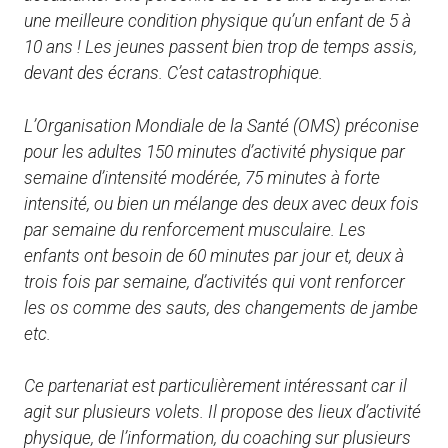
une meilleure condition physique qu’un enfant de 5 à
10 ans ! Les jeunes passent bien trop de temps assis,
devant des écrans. C’est catastrophique.
L’Organisation Mondiale de la Santé (OMS) préconise
pour les adultes 150 minutes d’activité physique par
semaine d’intensité modérée, 75 minutes à forte
intensité, ou bien un mélange des deux avec deux fois
par semaine du renforcement musculaire. Les
enfants ont besoin de 60 minutes par jour et, deux à
trois fois par semaine, d’activités qui vont renforcer
les os comme des sauts, des changements de jambe
etc.
Ce partenariat est particulièrement intéressant car il
agit sur plusieurs volets. Il propose des lieux d’activité
physique, de l’information, du coaching sur plusieurs