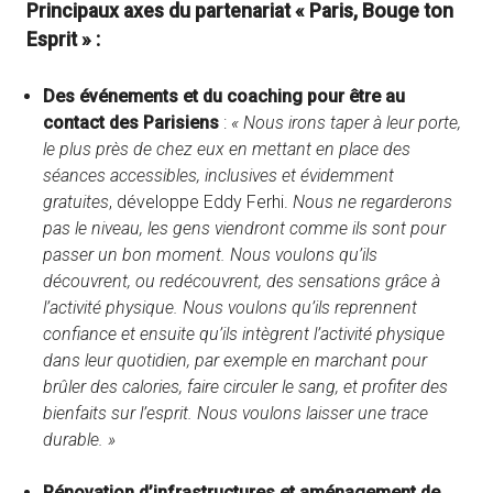
Principaux axes du partenariat « Paris, Bouge ton
Esprit » :
Des événements et du coaching pour être au
contact des Parisiens
:
« Nous irons taper à leur porte,
le plus près de chez eux en mettant en place des
séances accessibles, inclusives et évidemment
gratuites
, développe Eddy Ferhi.
Nous ne regarderons
pas le niveau, les gens viendront comme ils sont pour
passer un bon moment. Nous voulons qu’ils
découvrent, ou redécouvrent, des sensations grâce à
l’activité physique. Nous voulons qu’ils reprennent
confiance et ensuite qu’ils intègrent l’activité physique
dans leur quotidien, par exemple en marchant pour
brûler des calories, faire circuler le sang, et profiter des
bienfaits sur l’esprit.
Nous voulons laisser une trace
durable. »
Rénovation d’infrastructures et aménagement de