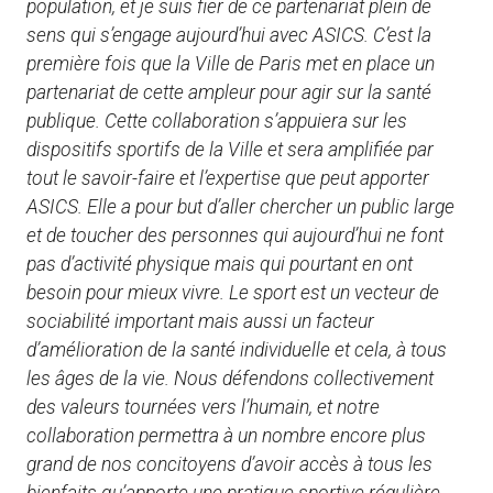
population, et je suis fier de ce partenariat plein de
sens qui s’engage aujourd’hui avec ASICS. C’est la
première fois que la Ville de Paris met en place un
partenariat de cette ampleur pour agir sur la santé
publique. Cette collaboration s’appuiera sur les
dispositifs sportifs de la Ville et sera amplifiée par
tout le savoir-faire et l’expertise que peut apporter
ASICS. Elle a pour but d’aller chercher un public large
et de toucher des personnes qui aujourd’hui ne font
pas d’activité physique mais qui pourtant en ont
besoin pour mieux vivre. Le sport est un vecteur de
sociabilité important mais aussi un facteur
d’amélioration de la santé individuelle et cela, à tous
les âges de la vie. Nous défendons collectivement
des valeurs tournées vers l’humain, et notre
collaboration permettra à un nombre encore plus
grand de nos concitoyens d’avoir accès à tous les