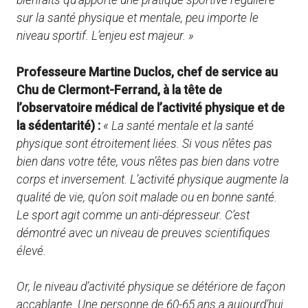
bienfaits qu’apporte une pratique sportive régulière
sur la santé physique et mentale, peu importe le
niveau sportif. L’enjeu est majeur. »
Professeure Martine Duclos,
chef de service au
Chu de Clermont-Ferrand, à la tête de
l’observatoire médical de l’activité physique et de
la sédentarité) :
« La santé mentale et la santé
physique sont étroitement liées. Si vous n’êtes pas
bien dans votre tête, vous n’êtes pas bien dans votre
corps et inversement. L’activité physique augmente la
qualité de vie, qu’on soit malade ou en bonne santé.
Le sport agit comme un anti-dépresseur. C’est
démontré avec un niveau de preuves scientifiques
élevé.
Or, le niveau d’activité physique se détériore de façon
accablante. Une personne de 60-65 ans a aujourd’hui