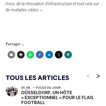
mois, de la rénovation d’infrastructure et tout cela sur
de multiples cibles. »
Partager ...
<
>
TOUS LES ARTICLES
05.08
— FOCUS DU JOUR
DÜSSELDORF, UN HÔTE
« EXCEPTIONNEL » POUR LE FLAG
FOOTBALL