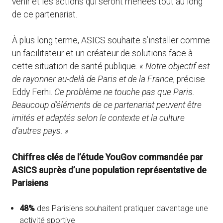
venir et les actions qui seront menées tout au long
de ce partenariat.
À plus long terme, ASICS souhaite s’installer comme
un facilitateur et un créateur de solutions face à
cette situation de santé publique.
« Notre objectif est
de rayonner au-delà de Paris et de la France
, précise
Eddy Ferhi.
Ce problème ne touche pas que Paris.
Beaucoup d’éléments de ce partenariat peuvent être
imités et adaptés selon le contexte et la culture
d’autres pays. »
Chiffres clés de l’étude YouGov commandée par
ASICS auprès d’une population représentative de
Parisiens
48%
des Parisiens souhaitent pratiquer davantage une
activité sportive