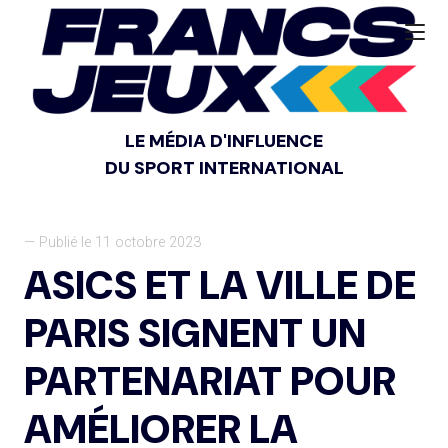
LE MÉDIA D'INFLUENCE
DU SPORT INTERNATIONAL
— Publié le 11 octobre 2023
ASICS ET LA VILLE DE
PARIS SIGNENT UN
PARTENARIAT POUR
AMÉLIORER LA