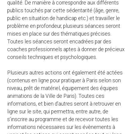
qualité. De manière à correspondre aux différents
publics touchés par cette sédentarité (âge, genre,
public en situation de handicap etc.) et travailler le
problème en profondeur, plusieurs séances seront
mises en place sur des thématiques précises.
Toutes les séances seront encadrées par des
coaches professionnels aptes à donner de précieux
conseils techniques et psychologiques.
Plusieurs autres actions ont également été actées
(contenus en ligne pour pratiquer à Paris selon son
niveau, prêt de matériel, équipement des équipes
animations de la Ville de Paris). Toutes ces
informations, et bien d’autres seront à retrouver en
ligne sur le site, qui permettra, entre autre, de
s’inscrire au programme et de recevoir toutes les
informations nécessaires sur les évènements à