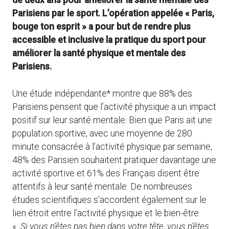
de deux ans pour améliorer la santé mentale des
Parisiens par le sport. L’opération appelée « Paris,
bouge ton esprit » a pour but de rendre plus
accessible et inclusive la pratique du sport pour
améliorer la santé physique et mentale des
Parisiens.
Une étude indépendante* montre que 88% des
Parisiens pensent que l’activité physique a un impact
positif sur leur santé mentale. Bien que Paris ait une
population sportive, avec une moyenne de 280
minute consacrée à l’activité physique par semaine,
48% des Parisien souhaitent pratiquer davantage une
activité sportive et 61% des Français disent être
attentifs à leur santé mentale. De nombreuses
études scientifiques s’accordent également sur le
lien étroit entre l’activité physique et le bien-être.
«
Si vous n’êtes pas bien dans votre tête, vous n’êtes