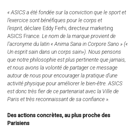
« ASICS a été fondée sur la conviction que le sport et
l’exercice sont bénéfiques pour le corps et
l’esprit,
déclare Eddy Ferhi, directeur marketing
ASICS France
. Le nom de la marque provient de
l’acronyme du latin « Anima Sana in Corpore Sano » («
Un esprit sain dans un corps sain»). Nous pensons
que notre philosophie est plus pertinente que jamais,
et nous avons la volonté de partager ce message
autour de nous pour encourager la pratique d’une
activité physique pour améliorer le bien-être. ASICS
est donc très fier de ce partenariat avec la Ville de
Paris et très reconnaissant de sa confiance
».
Des actions concrètes, au plus proche des
Parisiens