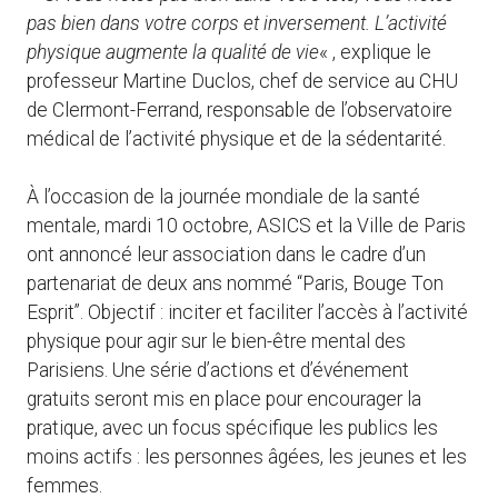
pas bien dans votre corps et inversement. L’activité
physique augmente la qualité de vie
« , explique le
professeur Martine Duclos, chef de service au CHU
de Clermont-Ferrand, responsable de l’observatoire
médical de l’activité physique et de la sédentarité.
À l’occasion de la journée mondiale de la santé
mentale, mardi 10 octobre, ASICS et la Ville de Paris
ont annoncé leur association dans le cadre d’un
partenariat de deux ans nommé “Paris, Bouge Ton
Esprit”. Objectif : inciter et faciliter l’accès à l’activité
physique pour agir sur le bien-être mental des
Parisiens. Une série d’actions et d’événement
gratuits seront mis en place pour encourager la
pratique, avec un focus spécifique les publics les
moins actifs : les personnes âgées, les jeunes et les
femmes.