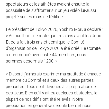
spectateurs et les athlètes avaient ensuite la
possibilité de s’affronter sur un jeu vidéo lui-aussi
projeté sur les murs de l’édifice.
Le président de Tokyo 2020, Yoshiro Mori, a déclaré :
« Aujourd’hui, il ne reste que trois ans avant les Jeux.
Et cela fait trois ans et demi que le Comité
d’organisation de Tokyo 2020 a été créé. Le Comité
a commencé avec juste 44 membres, nous
sommes désormais 1200. »
« D’abord, j’aimerais exprimer ma gratitude à chaque
membre du Comité et à ceux des autres parties
prenantes. Tous sont dévoués à la préparation de
ces Jeux. Bien qu’il y ait eu quelques obstacles, la
plupart de nos défis ont été relevés. Notre
préparation en général se déroule bien, et nous