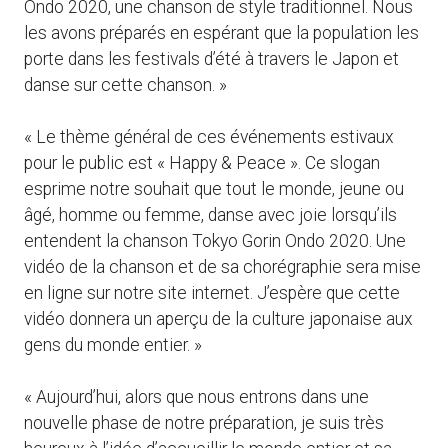
Ondo 2020, une chanson de style traditionnel. Nous
les avons préparés en espérant que la population les
porte dans les festivals d’été à travers le Japon et
danse sur cette chanson. »
« Le thème général de ces événements estivaux
pour le public est « Happy & Peace ». Ce slogan
esprime notre souhait que tout le monde, jeune ou
âgé, homme ou femme, danse avec joie lorsqu’ils
entendent la chanson Tokyo Gorin Ondo 2020. Une
vidéo de la chanson et de sa chorégraphie sera mise
en ligne sur notre site internet. J’espère que cette
vidéo donnera un aperçu de la culture japonaise aux
gens du monde entier. »
« Aujourd’hui, alors que nous entrons dans une
nouvelle phase de notre préparation, je suis très