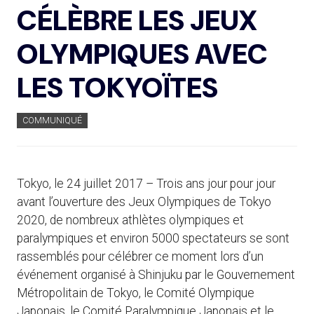
CÉLÈBRE LES JEUX
OLYMPIQUES AVEC
LES TOKYOÏTES
COMMUNIQUÉ
Tokyo, le 24 juillet 2017 – Trois ans jour pour jour
avant l’ouverture des Jeux Olympiques de Tokyo
2020, de nombreux athlètes olympiques et
paralympiques et environ 5000 spectateurs se sont
rassemblés pour célébrer ce moment lors d’un
événement organisé à Shinjuku par le Gouvernement
Métropolitain de Tokyo, le Comité Olympique
Japonais, le Comité Paralympique Japonais et le