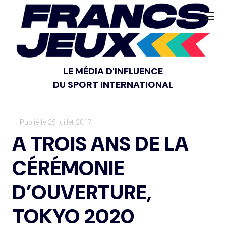
LE MÉDIA D'INFLUENCE
DU SPORT INTERNATIONAL
— Publié le 25 juillet 2017
A TROIS ANS DE LA
CÉRÉMONIE
D’OUVERTURE,
TOKYO 2020