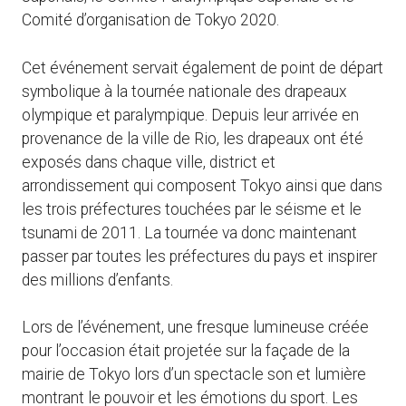
Comité d’organisation de Tokyo 2020.
Cet événement servait également de point de départ
symbolique à la tournée nationale des drapeaux
olympique et paralympique. Depuis leur arrivée en
provenance de la ville de Rio, les drapeaux ont été
exposés dans chaque ville, district et
arrondissement qui composent Tokyo ainsi que dans
les trois préfectures touchées par le séisme et le
tsunami de 2011. La tournée va donc maintenant
passer par toutes les préfectures du pays et inspirer
des millions d’enfants.
Lors de l’événement, une fresque lumineuse créée
pour l’occasion était projetée sur la façade de la
mairie de Tokyo lors d’un spectacle son et lumière
montrant le pouvoir et les émotions du sport. Les