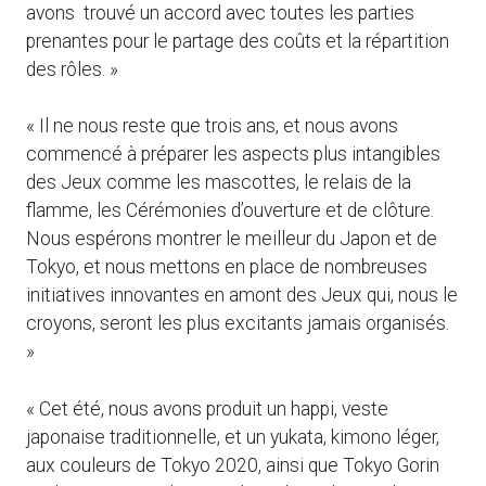
avons trouvé un accord avec toutes les parties
prenantes pour le partage des coûts et la répartition
des rôles. »
« Il ne nous reste que trois ans, et nous avons
commencé à préparer les aspects plus intangibles
des Jeux comme les mascottes, le relais de la
flamme, les Cérémonies d’ouverture et de clôture.
Nous espérons montrer le meilleur du Japon et de
Tokyo, et nous mettons en place de nombreuses
initiatives innovantes en amont des Jeux qui, nous le
croyons, seront les plus excitants jamais organisés.
»
« Cet été, nous avons produit un happi, veste
japonaise traditionnelle, et un yukata, kimono léger,
aux couleurs de Tokyo 2020, ainsi que Tokyo Gorin