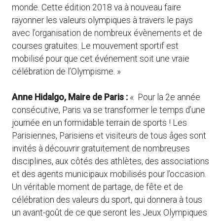
monde. Cette édition 2018 va à nouveau faire
rayonner les valeurs olympiques à travers le pays
avec l’organisation de nombreux évènements et de
courses gratuites. Le mouvement sportif est
mobilisé pour que cet événement soit une vraie
célébration de l’Olympisme. »
Anne Hidalgo, Maire de Paris :
« Pour la 2e année
consécutive, Paris va se transformer le temps d’une
journée en un formidable terrain de sports ! Les
Parisiennes, Parisiens et visiteurs de tous âges sont
invités à découvrir gratuitement de nombreuses
disciplines, aux côtés des athlètes, des associations
et des agents municipaux mobilisés pour l’occasion.
Un véritable moment de partage, de fête et de
célébration des valeurs du sport, qui donnera à tous
un avant-goût de ce que seront les Jeux Olympiques