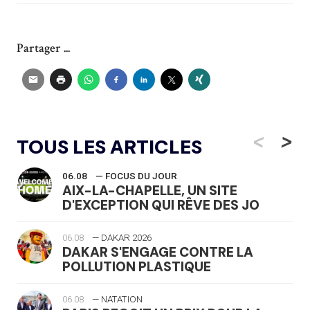
Partager ...
<
>
TOUS LES ARTICLES
06.08
— FOCUS DU JOUR
AIX-LA-CHAPELLE, UN SITE
D'EXCEPTION QUI RÊVE DES JO
06.08
— DAKAR 2026
DAKAR S'ENGAGE CONTRE LA
POLLUTION PLASTIQUE
06.08
— NATATION