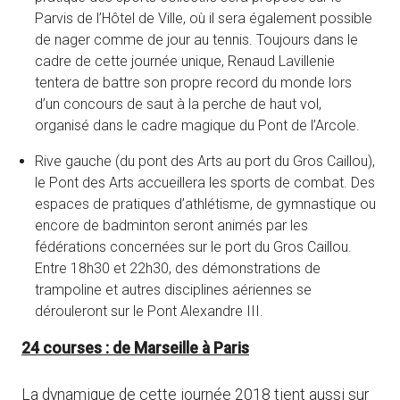
Parvis de l’Hôtel de Ville, où il sera également possible
de nager comme de jour au tennis. Toujours dans le
cadre de cette journée unique, Renaud Lavillenie
tentera de battre son propre record du monde lors
d’un concours de saut à la perche de haut vol,
organisé dans le cadre magique du Pont de l’Arcole.
Rive gauche (du pont des Arts au port du Gros Caillou),
le Pont des Arts accueillera les sports de combat. Des
espaces de pratiques d’athlétisme, de gymnastique ou
encore de badminton seront animés par les
fédérations concernées sur le port du Gros Caillou.
Entre 18h30 et 22h30, des démonstrations de
trampoline et autres disciplines aériennes se
dérouleront sur le Pont Alexandre III.
24 courses : de Marseille à Paris
La dynamique de cette journée 2018 tient aussi sur