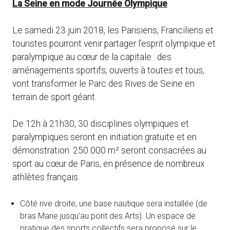
La Seine en mode Journée Olympique
Le samedi 23 juin 2018, les Parisiens, Franciliens et
touristes pourront venir partager l’esprit olympique et
paralympique au cœur de la capitale : des
aménagements sportifs, ouverts à toutes et tous,
vont transformer le Parc des Rives de Seine en
terrain de sport géant.
De 12h à 21h30, 30 disciplines olympiques et
paralympiques seront en initiation gratuite et en
démonstration. 250 000 m² seront consacrées au
sport au cœur de Paris, en présence de nombreux
athlètes français.
Côté rive droite, une base nautique sera installée (de
bras Marie jusqu’au pont des Arts). Un espace de
pratique des sports collectifs sera proposé sur le