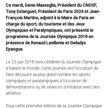
Ce mardi, Denis Masseglia, Président du CNOSF,
Tony Estanguet, Président de Paris 2024 et Jean-
François Martins, adjoint à la Maire de Paris en
charge du sport, du tourisme et des Jeux
Olympiques et Paralympiques, ont présenté le
programme de la Journée Olympique 2018 en
présence de Renaud Lavillenie et Gwladys
Epangue.
Le 23 juin 2018 sera célébrée la Journée Olympique
à travers le monde. Cette journée est l’occasion de
faire découvrir au plus grand nombre les sports
olympiques et paralympiques à l’occasion de
démonstrations ou de séances d’initiation avec des
athlètes.
Pour cette première édition de la Journée Olympique