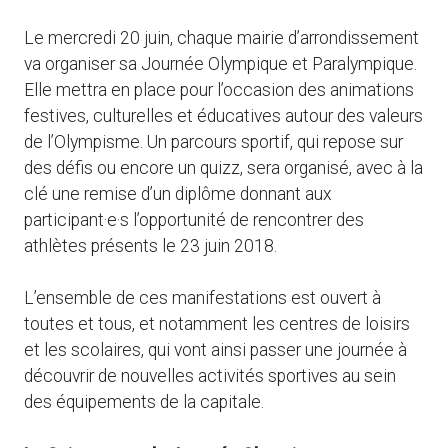
Le mercredi 20 juin, chaque mairie d’arrondissement
va organiser sa Journée Olympique et Paralympique.
Elle mettra en place pour l’occasion des animations
festives, culturelles et éducatives autour des valeurs
de l’Olympisme. Un parcours sportif, qui repose sur
des défis ou encore un quizz, sera organisé, avec à la
clé une remise d’un diplôme donnant aux
participant·e·s l’opportunité de rencontrer des
athlètes présents le 23 juin 2018.
L’ensemble de ces manifestations est ouvert à
toutes et tous, et notamment les centres de loisirs
et les scolaires, qui vont ainsi passer une journée à
découvrir de nouvelles activités sportives au sein
des équipements de la capitale.