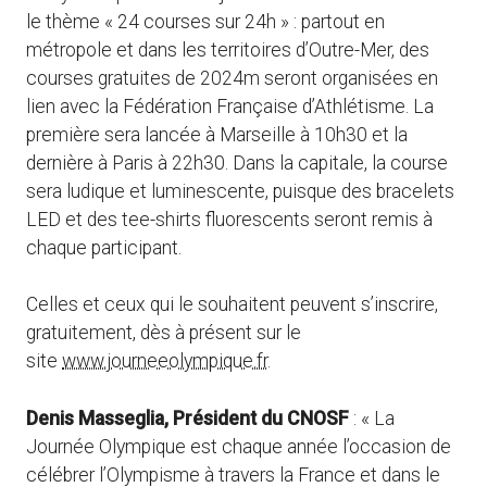
le thème « 24 courses sur 24h » : partout en
métropole et dans les territoires d’Outre-Mer, des
courses gratuites de 2024m seront organisées en
lien avec la Fédération Française d’Athlétisme. La
première sera lancée à Marseille à 10h30 et la
dernière à Paris à 22h30. Dans la capitale, la course
sera ludique et luminescente, puisque des bracelets
LED et des tee-shirts fluorescents seront remis à
chaque participant.
Celles et ceux qui le souhaitent peuvent s’inscrire,
gratuitement, dès à présent sur le
site
www.journeeolympique.fr
.
Denis Masseglia, Président du CNOSF
: « La
Journée Olympique est chaque année l’occasion de
célébrer l’Olympisme à travers la France et dans le