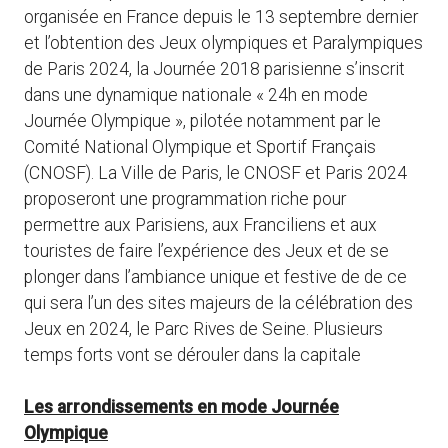
organisée en France depuis le 13 septembre dernier
et l’obtention des Jeux olympiques et Paralympiques
de Paris 2024, la Journée 2018 parisienne s’inscrit
dans une dynamique nationale « 24h en mode
Journée Olympique », pilotée notamment par le
Comité National Olympique et Sportif Français
(CNOSF). La Ville de Paris, le CNOSF et Paris 2024
proposeront une programmation riche pour
permettre aux Parisiens, aux Franciliens et aux
touristes de faire l’expérience des Jeux et de se
plonger dans l’ambiance unique et festive de de ce
qui sera l’un des sites majeurs de la célébration des
Jeux en 2024, le Parc Rives de Seine. Plusieurs
temps forts vont se dérouler dans la capitale
Les arrondissements en mode Journée
Olympique