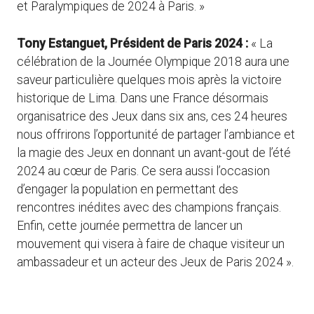
et Paralympiques de 2024 à Paris. »
Tony Estanguet, Président de Paris 2024 :
« La
célébration de la Journée Olympique 2018 aura une
saveur particulière quelques mois après la victoire
historique de Lima. Dans une France désormais
organisatrice des Jeux dans six ans, ces 24 heures
nous offrirons l’opportunité de partager l’ambiance et
la magie des Jeux en donnant un avant-gout de l’été
2024 au cœur de Paris. Ce sera aussi l’occasion
d’engager la population en permettant des
rencontres inédites avec des champions français.
Enfin, cette journée permettra de lancer un
mouvement qui visera à faire de chaque visiteur un
ambassadeur et un acteur des Jeux de Paris 2024 ».