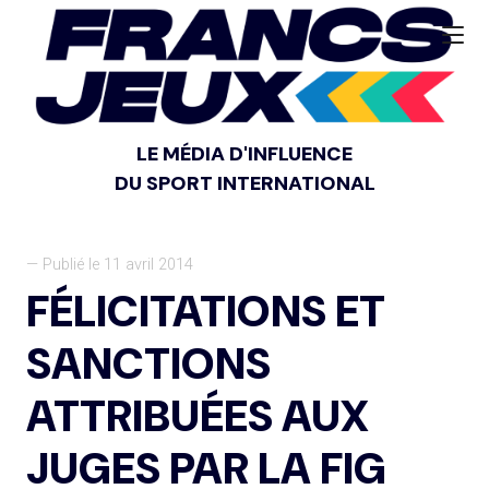
LE MÉDIA D'INFLUENCE
DU SPORT INTERNATIONAL
— Publié le 11 avril 2014
FÉLICITATIONS ET
SANCTIONS
ATTRIBUÉES AUX
JUGES PAR LA FIG