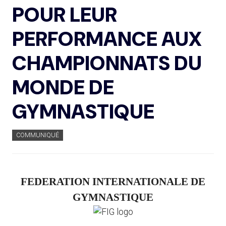
POUR LEUR
PERFORMANCE AUX
CHAMPIONNATS DU
MONDE DE
GYMNASTIQUE
COMMUNIQUÉ
FEDERATION INTERNATIONALE DE
GYMNASTIQUE