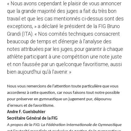
« Nous avons cependant le plaisir de vous annoncer
que la grande majorité des juges a fait du très bon
travail et que les cas mentionnés ci-dessus sont des
exceptions, » a déclaré le président de la FIG Bruno
Grandi (ITA). « Nos comités techniques consacrent
beaucoup de temps et d’énergie à l’analyse des
notes attribuées par les juges, pour garantir à chaque
athlète participant à une compétition une note juste
et non faussée par un quelconque favoritisme, aussi
bien aujourd’hui qu’à l’avenir. »
Nous vous remercions de l’attention toute particulière que vous
accorderez à cette question, car nous faisons tout notre possible
pour préserver en gymnastique un jugement pur, dépourvu
d’erreurs et de favoritisme.
Andre F. Gueisbuhler
Secrétaire Général de la FIG
A propos de la FIG: La Fédération Internationale de Gymnastique