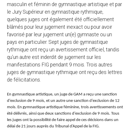
masculin et féminin de gymnastique artistique et par
le Jury Supérieur en gymnastique rythmique,
quelques juges ont également été officiellement
blâmés pour leur jugement inexact ou pour avoir
favorisé par leur jugement un(e) gymnaste ou un
pays en particulier. Sept juges de gymnastique
rythmique ont reçu un avertissement officiel, tandis
qu’un autre est inderdit de jugement sur les
manifestations FIG pendant 9 mois. Trois autres
juges de gymnastique rythmique ont reçu des lettres
de félicitations.
En gymnastique artistique, un juge de GAM a reçu une sanction
d’exclusion de 9 mois, et un autre une sanction d’exclusion de 12
mois. En gymnastique artistique féminine, trois avertissements ont
été délivrés, ainsi que deux sanctions d’exclusion de 9 mois. Tous
les juges ont la possibilité de faire appel de ces décisions dans un
délai de 21 jours auprès du Tribunal d’Appel de la FIG.