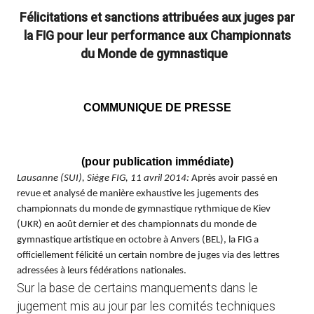
Félicitations et sanctions attribuées aux juges par
la FIG pour leur performance aux Championnats
du Monde de gymnastique
COMMUNIQUE DE PRESSE
(pour publication immédiate)
Lausanne (SUI), Siège FIG, 11 avril 2014:
Après avoir passé en
revue et analysé de manière exhaustive les jugements des
championnats du monde de gymnastique rythmique de Kiev
(UKR) en août dernier et des championnats du monde de
gymnastique artistique en octobre à Anvers (BEL), la FIG a
officiellement félicité un certain nombre de juges via des lettres
adressées à leurs fédérations nationales.
Sur la base de certains manquements dans le
jugement mis au jour par les comités techniques