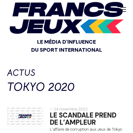
LE MÉDIA D'INFLUENCE
DU SPORT INTERNATIONAL
ACTUS
TOKYO 2020
— 24 novembre 2022
LE SCANDALE PREND
DE L’AMPLEUR
L’affaire de corruption aux Jeux de Tokyo