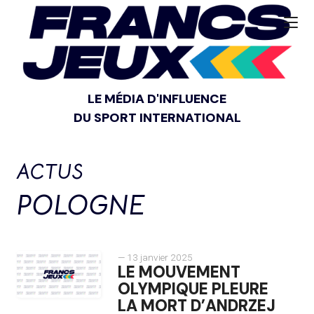
LE MÉDIA D'INFLUENCE
DU SPORT INTERNATIONAL
ACTUS
POLOGNE
— 13 janvier 2025
LE MOUVEMENT
OLYMPIQUE PLEURE
LA MORT D’ANDRZEJ