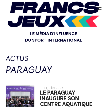
LE MÉDIA D'INFLUENCE
DU SPORT INTERNATIONAL
ACTUS
PARAGUAY
— 14 juillet 2025
LE PARAGUAY
INAUGURE SON
CENTRE AQUATIQUE