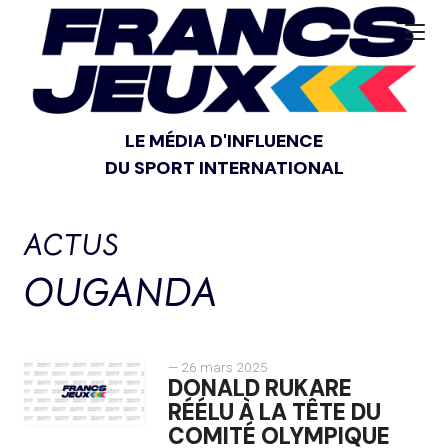
LE MÉDIA D'INFLUENCE
DU SPORT INTERNATIONAL
ACTUS
OUGANDA
— 26 mars 2025
DONALD RUKARE
RÉÉLU À LA TÊTE DU
COMITÉ OLYMPIQUE