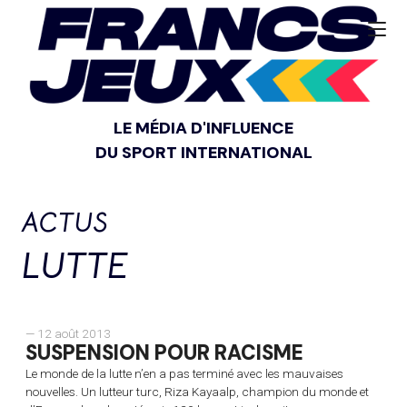
LE MÉDIA D'INFLUENCE
DU SPORT INTERNATIONAL
ACTUS
LUTTE
— 12 août 2013
SUSPENSION POUR RACISME
Le monde de la lutte n’en a pas terminé avec les mauvaises
nouvelles. Un lutteur turc, Riza Kayaalp, champion du monde et