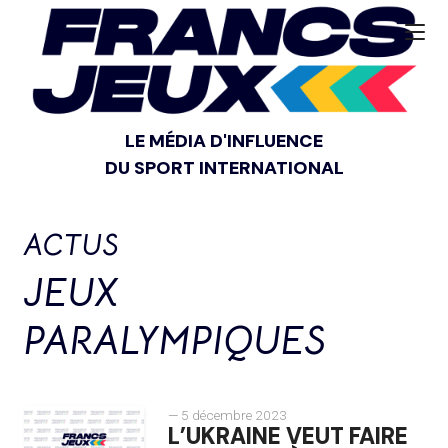
LE MÉDIA D'INFLUENCE
DU SPORT INTERNATIONAL
ACTUS
JEUX
PARALYMPIQUES
— 5 décembre 2023
L’UKRAINE VEUT FAIRE