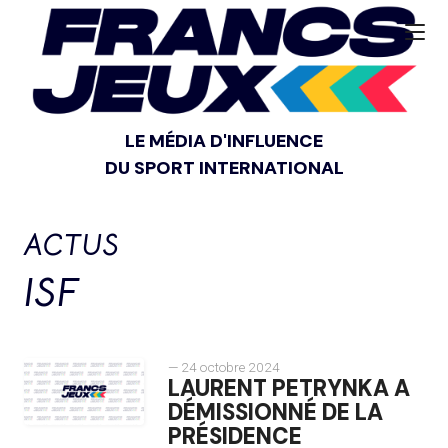
LE MÉDIA D'INFLUENCE
DU SPORT INTERNATIONAL
ACTUS
ISF
— 24 octobre 2024
LAURENT PETRYNKA A
DÉMISSIONNÉ DE LA
PRÉSIDENCE