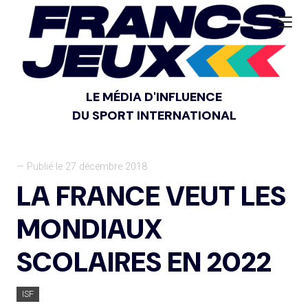
LE MÉDIA D'INFLUENCE
DU SPORT INTERNATIONAL
— Publié le 27 décembre 2018
LA FRANCE VEUT LES
MONDIAUX
SCOLAIRES EN 2022
ISF