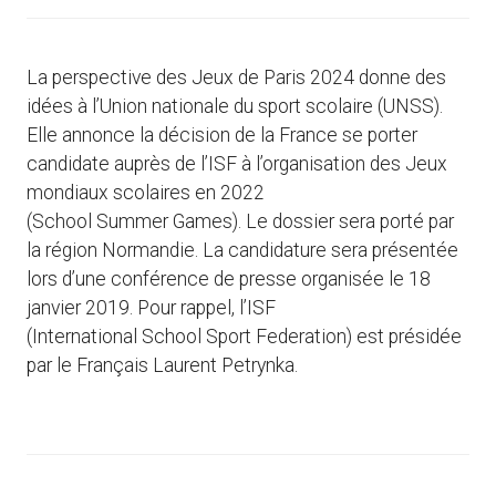
La perspective des Jeux de Paris 2024 donne des
idées à l’Union nationale du sport scolaire (UNSS).
Elle annonce la décision de la France se porter
candidate auprès de l’ISF à l’organisation des Jeux
mondiaux scolaires en 2022
(School Summer Games). Le dossier sera porté par
la région Normandie. La candidature sera présentée
lors d’une conférence de presse organisée le 18
janvier 2019. Pour rappel, l’ISF
(International School Sport Federation) est présidée
par le Français Laurent Petrynka.