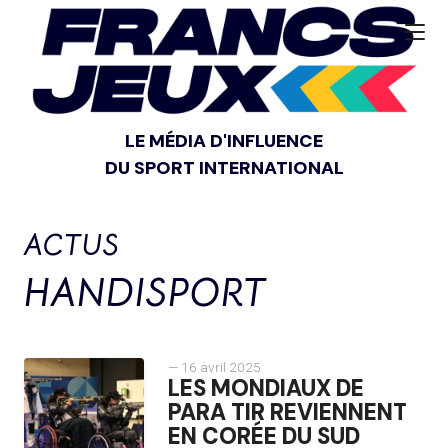
LE MÉDIA D'INFLUENCE
DU SPORT INTERNATIONAL
ACTUS
HANDISPORT
— 16 avril 2025
LES MONDIAUX DE
PARA TIR REVIENNENT
EN CORÉE DU SUD