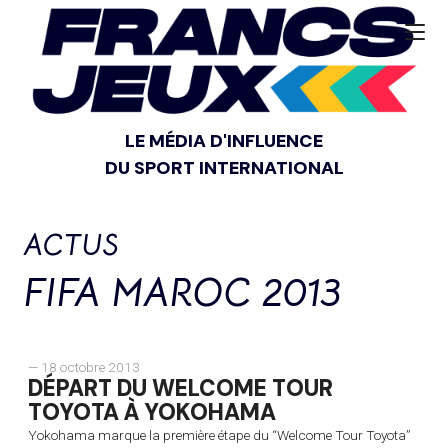
LE MÉDIA D'INFLUENCE
DU SPORT INTERNATIONAL
ACTUS
FIFA MAROC 2013
— 18 octobre 2013
DÉPART DU WELCOME TOUR
TOYOTA À YOKOHAMA
Yokohama marque la première étape du “Welcome Tour Toyota”