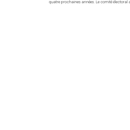
quatre prochaines années. Le comité électoral 