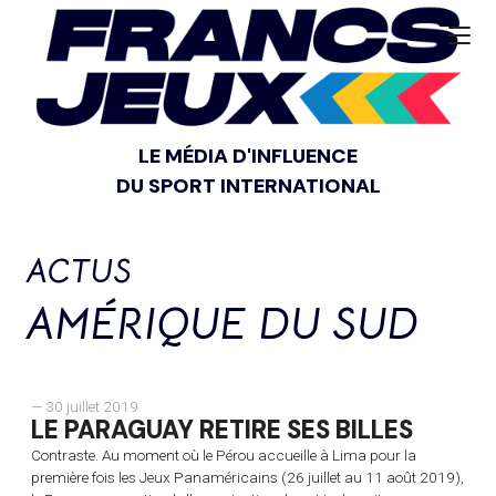
LE MÉDIA D'INFLUENCE
DU SPORT INTERNATIONAL
ACTUS
AMÉRIQUE DU SUD
— 30 juillet 2019
LE PARAGUAY RETIRE SES BILLES
Contraste. Au moment où le Pérou accueille à Lima pour la
première fois les Jeux Panaméricains (26 juillet au 11 août 2019),