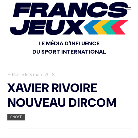
LE MÉDIA D'INFLUENCE
DU SPORT INTERNATIONAL
— Publié le 8 mars 2018
XAVIER RIVOIRE
NOUVEAU DIRCOM
CNOSF