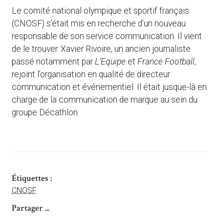
Le comité national olympique et sportif français
(CNOSF) s’était mis en recherche d’un nouveau
responsable de son service communication. Il vient
de le trouver. Xavier Rivoire, un ancien journaliste
passé notamment par
L’Equipe
et
France Football
,
rejoint l’organisation en qualité de directeur
communication et événementiel. Il était jusque-là en
charge de la communication de marque au sein du
groupe Décathlon.
Étiquettes :
CNOSF
Partager ...