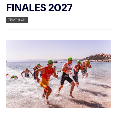
FINALES 2027
TRIATHLON