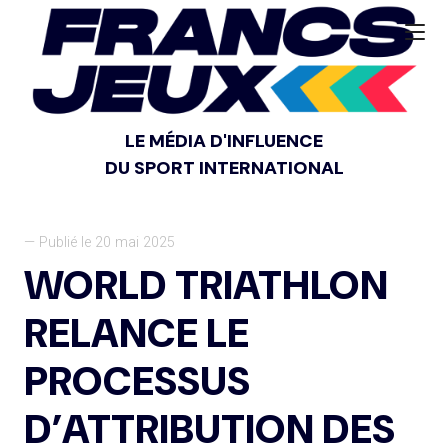
LE MÉDIA D'INFLUENCE
DU SPORT INTERNATIONAL
— Publié le 20 mai 2025
WORLD TRIATHLON
RELANCE LE
PROCESSUS
D’ATTRIBUTION DES