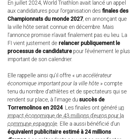
En juillet 2024, World Triathlon avait lancé un appel
aux candidatures pour l’organisation des
finales des
Championnats du monde 2027
, en annonçant que
la ville hôte serait connue en décembre. Mais
l’annonce promise n’avait finalement pas eu lieu. La
FI vient justement de
relancer publiquement le
processus de candidature
pour l’événement le plus
important de son calendrier.
Elle rappelle ainsi qu’il offre «
un accélérateur
économique important pour la ville hôte
» compte
tenu du nombre d’athlètes et de spectateurs qui se
rendent sur place, à l’image du
succès de
Torremolinos en 2024
. Les finales ont généré
un
impact économique de 43 millions d’euros pour la
commune espagnole
. Elle a aussi bénéficié d’un
équivalent publicitaire estimé à 24 millions