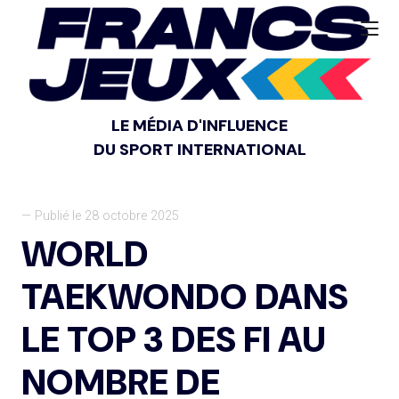
LE MÉDIA D'INFLUENCE
DU SPORT INTERNATIONAL
— Publié le 28 octobre 2025
WORLD
TAEKWONDO DANS
LE TOP 3 DES FI AU
NOMBRE DE