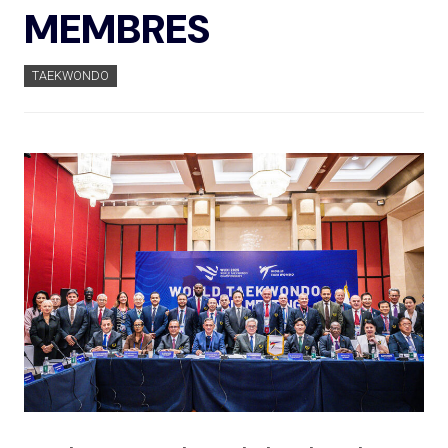
MEMBRES
TAEKWONDO