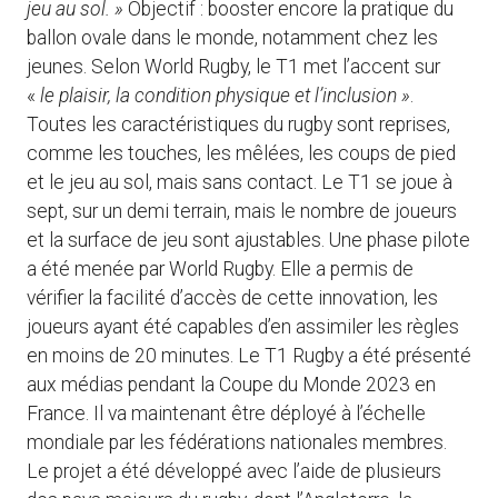
jeu au sol. »
Objectif : booster encore la pratique du
ballon ovale dans le monde, notamment chez les
jeunes. Selon World Rugby, le T1 met l’accent sur
«
le plaisir, la condition physique et l’inclusion »
.
Toutes les caractéristiques du rugby sont reprises,
comme les touches, les mêlées, les coups de pied
et le jeu au sol, mais sans contact. Le T1 se joue à
sept, sur un demi terrain, mais le nombre de joueurs
et la surface de jeu sont ajustables. Une phase pilote
a été menée par World Rugby. Elle a permis de
vérifier la facilité d’accès de cette innovation, les
joueurs ayant été capables d’en assimiler les règles
en moins de 20 minutes. Le T1 Rugby a été présenté
aux médias pendant la Coupe du Monde 2023 en
France. Il va maintenant être déployé à l’échelle
mondiale par les fédérations nationales membres.
Le projet a été développé avec l’aide de plusieurs