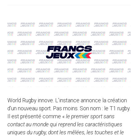
World Rugby innove. L’instance annonce la création
d’un nouveau sport. Pas moins. Son nom : le T1 rugby.
Il est présenté comme «
le premier sport sans
contact au monde qui reprend les caractéristiques
uniques du rugby, dont les mêlées, les touches et le