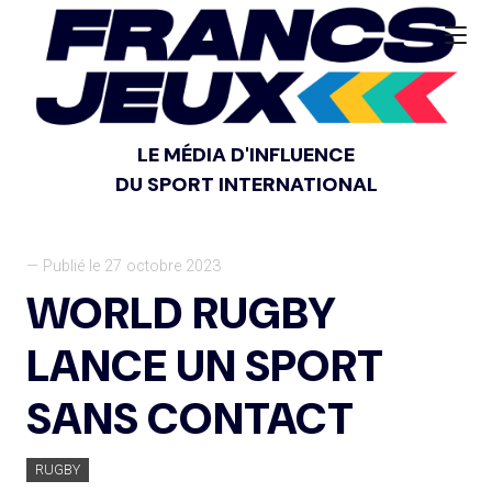
LE MÉDIA D'INFLUENCE
DU SPORT INTERNATIONAL
— Publié le 27 octobre 2023
WORLD RUGBY
LANCE UN SPORT
SANS CONTACT
RUGBY