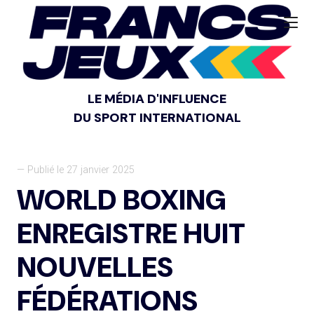
LE MÉDIA D'INFLUENCE
DU SPORT INTERNATIONAL
— Publié le 27 janvier 2025
WORLD BOXING
ENREGISTRE HUIT
NOUVELLES
FÉDÉRATIONS