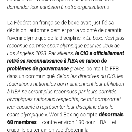
demander leur adhésion à notre organisation. »
La Fédération française de boxe avait justifié sa
décision l’automne dernier par la volonté de garantir
l’avenir olympique de la discipline.
« La boxe n’est plus
reconnue comme sport olympique pour les Jeux de
Los Angeles 2028. Par ailleurs,
le CIO a officiellement
retiré sa reconnaissance à l’IBA en raison de
problèmes de gouvernance
graves
, pointait la FFB
dans un communiqué.
Selon les directives du CIO, les
fédérations nationales qui maintiennent leur affiliation
à l’IBA ne seront plus reconnues par leurs comités
olympiques nationaux respectifs, ce qui compromet
leur capacité à représenter leur discipline dans le
cadre olympique »
. World Boxing compte
désormais
68 membres
– contre environ 180 pour l’IBA – et
grappille du terrain en vue d’obtenir la