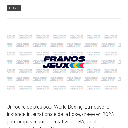
BOXE
Un round de plus pour World Boxing. La nouvelle
instance internationale de la boxe, créée en 2023
pour proposer une alternative à l’IBA, vient