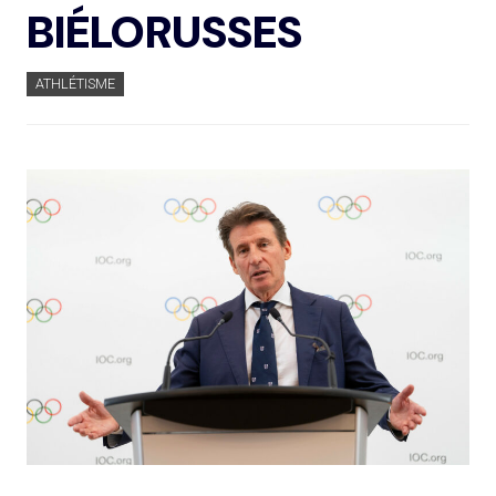
BIÉLORUSSES
ATHLÉTISME