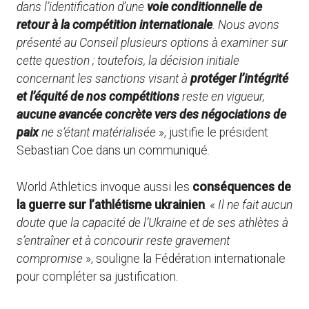
dans l’identification d’une
voie conditionnelle de
retour à la compétition internationale
. Nous avons
présenté au Conseil plusieurs options à examiner sur
cette question ; toutefois, la décision initiale
concernant les sanctions visant à
protéger l’intégrité
et l’équité de nos compétitions
reste en vigueur,
aucune avancée concrète vers des négociations de
paix
ne s’étant matérialisée
», justifie le président
Sebastian Coe dans un communiqué.
World Athletics invoque aussi les
conséquences de
la guerre sur l’athlétisme ukrainien
. «
Il ne fait aucun
doute que la capacité de l’Ukraine et de ses athlètes à
s’entraîner et à concourir reste gravement
compromise
», souligne la Fédération internationale
pour compléter sa justification.