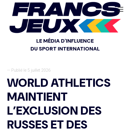
LE MÉDIA D'INFLUENCE
DU SPORT INTERNATIONAL
— Publié le 5 juillet 2026
WORLD ATHLETICS
MAINTIENT
L’EXCLUSION DES
RUSSES ET DES