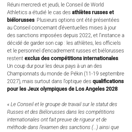
Réuni mercredi et jeudi, le Conseil de World
Athletics a étudié le cas des
athlètes russes et
biélorusses
. Plusieurs options ont été présentées
au Conseil concernant d’éventuelles mises à jour
des sanctions imposées depuis 2022, et l’instance a
décidé de garder son cap : les athlètes, les officiels
et le personnel d’encadrement russes et biélorusses
restent
exclus des compétitions internationales
.
Un coup dur pour les deux pays à un an des
Championnats du monde de Pékin (11-19 septembre
2027), mais surtout dans l’optique des
qualifications
pour les Jeux olympiques de Los Angeles 2028
.
«
Le Conseil et le groupe de travail sur le statut des
Russes et des Biélorusses dans les compétitions
internationales ont fait preuve de rigueur et de
méthode dans l’examen des sanctions (…) ainsi que