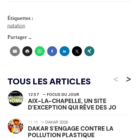
Étiquettes :
natation
Partager ...
<
>
TOUS LES ARTICLES
12:57
— FOCUS DU JOUR
AIX-LA-CHAPELLE, UN SITE
D'EXCEPTION QUI RÊVE DES JO
11:18
— DAKAR 2026
DAKAR S'ENGAGE CONTRE LA
POLLUTION PLASTIQUE