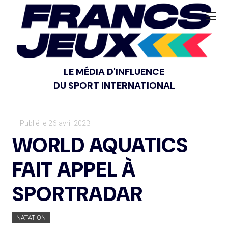
LE MÉDIA D'INFLUENCE
DU SPORT INTERNATIONAL
— Publié le 26 avril 2023
WORLD AQUATICS
FAIT APPEL À
SPORTRADAR
NATATION