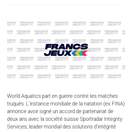
World Aquatics part en guerre contre les matches
truqués. L’instance mondiale de la natation (ex FINA)
annonce avoir signé un accord de partenariat de
deux ans avec la société suisse Sportradar Integrity
Services, leader mondial des solutions d’intégrité