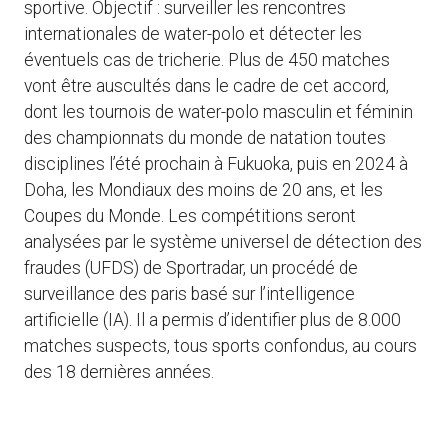
sportive. Objectif : surveiller les rencontres
internationales de water-polo et détecter les
éventuels cas de tricherie. Plus de 450 matches
vont être auscultés dans le cadre de cet accord,
dont les tournois de water-polo masculin et féminin
des championnats du monde de natation toutes
disciplines l’été prochain à Fukuoka, puis en 2024 à
Doha, les Mondiaux des moins de 20 ans, et les
Coupes du Monde. Les compétitions seront
analysées par le système universel de détection des
fraudes (UFDS) de Sportradar, un procédé de
surveillance des paris basé sur l’intelligence
artificielle (IA). Il a permis d’identifier plus de 8.000
matches suspects, tous sports confondus, au cours
des 18 dernières années.