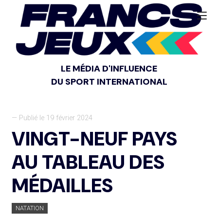
LE MÉDIA D'INFLUENCE
DU SPORT INTERNATIONAL
— Publié le 19 février 2024
VINGT-NEUF PAYS
AU TABLEAU DES
MÉDAILLES
NATATION