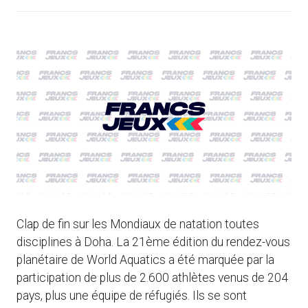
Clap de fin sur les Mondiaux de natation toutes
disciplines à Doha. La 21ème édition du rendez-vous
planétaire de World Aquatics a été marquée par la
participation de plus de 2.600 athlètes venus de 204
pays, plus une équipe de réfugiés. Ils se sont