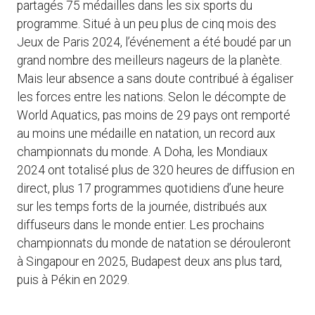
partagés 75 médailles dans les six sports du
programme. Situé à un peu plus de cinq mois des
Jeux de Paris 2024, l’événement a été boudé par un
grand nombre des meilleurs nageurs de la planète.
Mais leur absence a sans doute contribué à égaliser
les forces entre les nations. Selon le décompte de
World Aquatics, pas moins de 29 pays ont remporté
au moins une médaille en natation, un record aux
championnats du monde. A Doha, les Mondiaux
2024 ont totalisé plus de 320 heures de diffusion en
direct, plus 17 programmes quotidiens d’une heure
sur les temps forts de la journée, distribués aux
diffuseurs dans le monde entier. Les prochains
championnats du monde de natation se dérouleront
à Singapour en 2025, Budapest deux ans plus tard,
puis à Pékin en 2029.