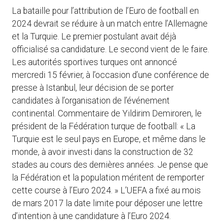
La bataille pour l’attribution de l’Euro de football en
2024 devrait se réduire à un match entre l’Allemagne
et la Turquie. Le premier postulant avait déjà
officialisé sa candidature. Le second vient de le faire.
Les autorités sportives turques ont annoncé
mercredi 15 février, à l’occasion d’une conférence de
presse à Istanbul, leur décision de se porter
candidates à l’organisation de l’événement
continental. Commentaire de Yildirim Demiroren, le
président de la Fédération turque de football: « La
Turquie est le seul pays en Europe, et même dans le
monde, à avoir investi dans la construction de 32
stades au cours des dernières années. Je pense que
la Fédération et la population méritent de remporter
cette course à l’Euro 2024. » L’UEFA a fixé au mois
de mars 2017 la date limite pour déposer une lettre
d’intention à une candidature à l’Euro 2024.