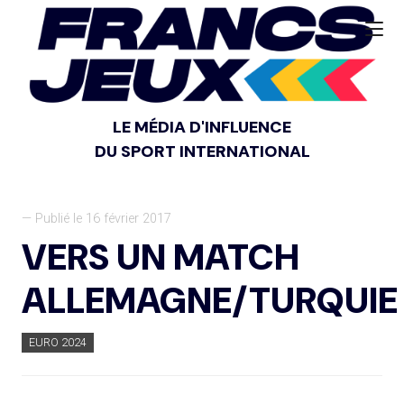
LE MÉDIA D'INFLUENCE
DU SPORT INTERNATIONAL
— Publié le 16 février 2017
VERS UN MATCH
ALLEMAGNE/TURQUIE
EURO 2024