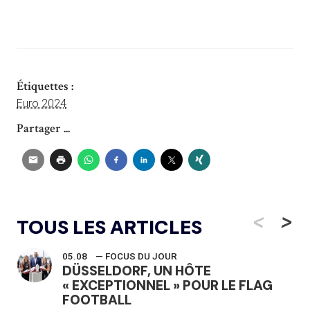
Étiquettes :
Euro 2024
Partager ...
<
>
TOUS LES ARTICLES
05.08
— FOCUS DU JOUR
DÜSSELDORF, UN HÔTE
« EXCEPTIONNEL » POUR LE FLAG
FOOTBALL