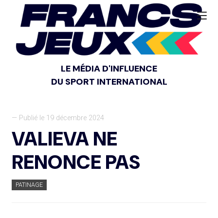
LE MÉDIA D'INFLUENCE
DU SPORT INTERNATIONAL
— Publié le 19 décembre 2024
VALIEVA NE
RENONCE PAS
PATINAGE