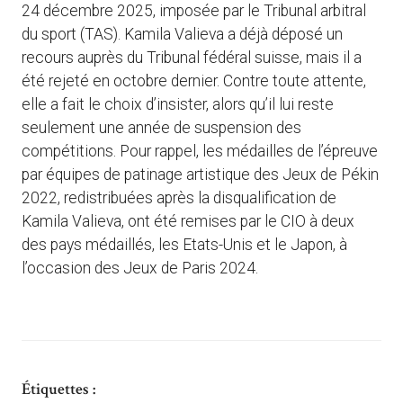
24 décembre 2025, imposée par le Tribunal arbitral
du sport (TAS). Kamila Valieva a déjà déposé un
recours auprès du Tribunal fédéral suisse, mais il a
été rejeté en octobre dernier. Contre toute attente,
elle a fait le choix d’insister, alors qu’il lui reste
seulement une année de suspension des
compétitions. Pour rappel, les médailles de l’épreuve
par équipes de patinage artistique des Jeux de Pékin
2022, redistribuées après la disqualification de
Kamila Valieva, ont été remises par le CIO à deux
des pays médaillés, les Etats-Unis et le Japon, à
l’occasion des Jeux de Paris 2024.
Étiquettes :