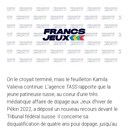
On le croyait terminé, mais le feuilleton Kamila
Valieva continue. L’agence
TASS
rapporte que la
jeune patineuse russe, au coeur d’une très
médiatique affaire de dopage aux Jeux d’hiver de
Pékin 2022, a déposé un nouveau recours devant le
Tribunal fédéral suisse. Il concerne sa
disqualification de quatre ans pour dopage, jusqu’au