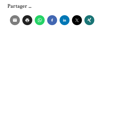
Partager ...