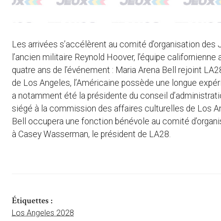
Les arrivées s’accélèrent au comité d’organisation des J
l’ancien militaire Reynold Hoover, l’équipe californien
quatre ans de l’événement : Maria Arena Bell rejoint LA
de Los Angeles, l’Américaine possède une longue expérie
a notamment été la présidente du conseil d’administrat
siégé à la commission des affaires culturelles de Los 
Bell occupera une fonction bénévole au comité d’organi
à Casey Wasserman, le président de LA28.
Étiquettes :
Los Angeles 2028