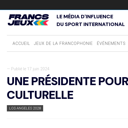
LE MÉDIA D'INFLUENCE
DU SPORT INTERNATIONAL
ACCUEIL
JEUX DE LA FRANCOPHONIE
ÉVÉNEMENTS
— Publié le 17 juin 2024
UNE PRÉSIDENTE POUR
CULTURELLE
LOS ANGELES 2028