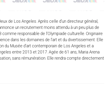
eux de Los Angeles. Après celle d’un directeur général,
ne annonce un recrutement moins attendu à un peu plus de
28 comme responsable de l’Olympiade culturelle. Originaire
nce dans les domaines de l’art et du divertissement. Elle
ion du Musée d’art contemporain de Los Angeles et a
Angeles entre 2013 et 2017. Agée de 61 ans, Maria Arena
sation, sans rémunération. Elle rendra compte directement