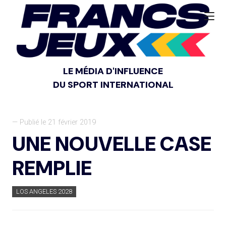
LE MÉDIA D'INFLUENCE
DU SPORT INTERNATIONAL
— Publié le 21 février 2019
UNE NOUVELLE CASE
REMPLIE
LOS ANGELES 2028