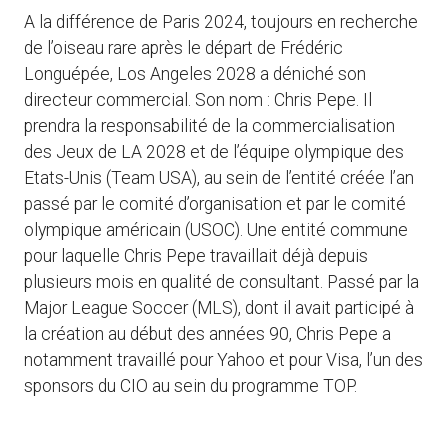
A la différence de Paris 2024, toujours en recherche
de l’oiseau rare après le départ de Frédéric
Longuépée, Los Angeles 2028 a déniché son
directeur commercial. Son nom : Chris Pepe. Il
prendra la responsabilité de la commercialisation
des Jeux de LA 2028 et de l’équipe olympique des
Etats-Unis (Team USA), au sein de l’entité créée l’an
passé par le comité d’organisation et par le comité
olympique américain (USOC). Une entité commune
pour laquelle Chris Pepe travaillait déjà depuis
plusieurs mois en qualité de consultant. Passé par la
Major League Soccer (MLS), dont il avait participé à
la création au début des années 90, Chris Pepe a
notamment travaillé pour Yahoo et pour Visa, l’un des
sponsors du CIO au sein du programme TOP.