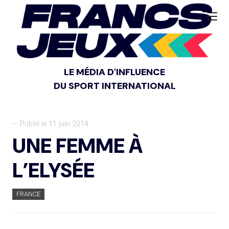
LE MÉDIA D'INFLUENCE
DU SPORT INTERNATIONAL
— Publié le 11 juin 2014
UNE FEMME À
L’ELYSÉE
FRANCE