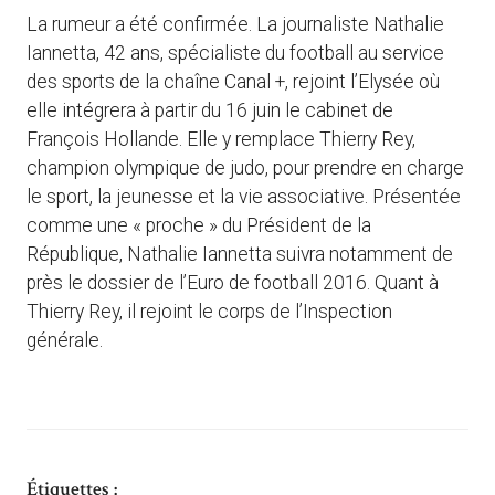
La rumeur a été confirmée. La journaliste Nathalie
Iannetta, 42 ans, spécialiste du football au service
des sports de la chaîne Canal +, rejoint l’Elysée où
elle intégrera à partir du 16 juin le cabinet de
François Hollande. Elle y remplace Thierry Rey,
champion olympique de judo, pour prendre en charge
le sport, la jeunesse et la vie associative. Présentée
comme une « proche » du Président de la
République, Nathalie Iannetta suivra notamment de
près le dossier de l’Euro de football 2016. Quant à
Thierry Rey, il rejoint le corps de l’Inspection
générale.
Étiquettes :