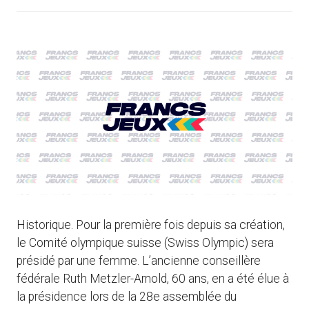
Historique. Pour la première fois depuis sa création,
le Comité olympique suisse (Swiss Olympic) sera
présidé par une femme. L’ancienne conseillère
fédérale Ruth Metzler-Arnold, 60 ans, en a été élue à
la présidence lors de la 28e assemblée du