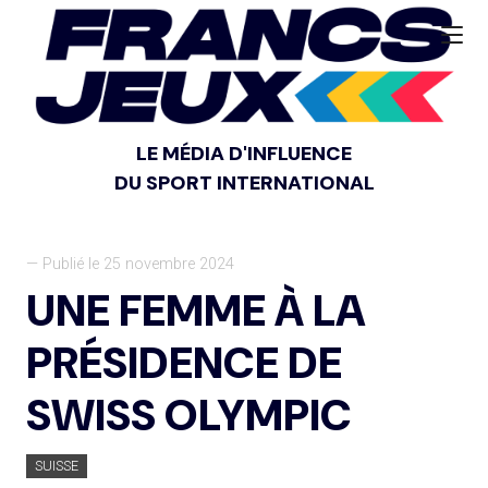
LE MÉDIA D'INFLUENCE
DU SPORT INTERNATIONAL
— Publié le 25 novembre 2024
UNE FEMME À LA
PRÉSIDENCE DE
SWISS OLYMPIC
SUISSE