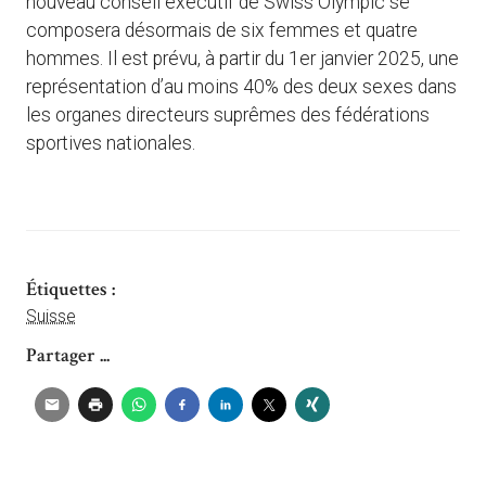
nouveau conseil exécutif de Swiss Olympic se
composera désormais de six femmes et quatre
hommes. Il est prévu, à partir du 1er janvier 2025, une
représentation d’au moins 40% des deux sexes dans
les organes directeurs suprêmes des fédérations
sportives nationales.
Étiquettes :
Suisse
Partager ...