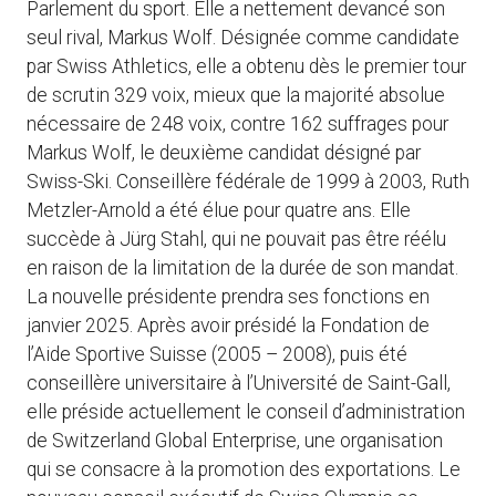
Parlement du sport. Elle a nettement devancé son
seul rival, Markus Wolf. Désignée comme candidate
par Swiss Athletics, elle a obtenu dès le premier tour
de scrutin 329 voix, mieux que la majorité absolue
nécessaire de 248 voix, contre 162 suffrages pour
Markus Wolf, le deuxième candidat désigné par
Swiss-Ski. Conseillère fédérale de 1999 à 2003, Ruth
Metzler-Arnold a été élue pour quatre ans. Elle
succède à Jürg Stahl, qui ne pouvait pas être réélu
en raison de la limitation de la durée de son mandat.
La nouvelle présidente prendra ses fonctions en
janvier 2025. Après avoir présidé la Fondation de
l’Aide Sportive Suisse (2005 – 2008), puis été
conseillère universitaire à l’Université de Saint-Gall,
elle préside actuellement le conseil d’administration
de Switzerland Global Enterprise, une organisation
qui se consacre à la promotion des exportations. Le