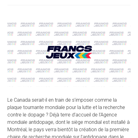
Le Canada serait-il en train de s’imposer comme la
plaque tournante mondiale pour la lutte et la recherche
contre le dopage ? Déjà terre d’accueil de l’Agence
mondiale antidopage, dont le siège mondial est installé à
Montréal, le pays verra bientôt la création de la première
chaire de recherche mondiale sur l’antidopage dans le