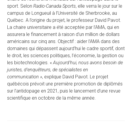
sport. Selon
Radio-Canada Sports
, elle verra le jour sur le
campus de Longueuil à l’Université de Sherbrooke, au
Québec. A l’origine du projet, le professeur David Pavot.
La chaire universitaire a été acceptée par l’AMA, qui en
assurera le financement à raison d’un million de dollars
américains sur cinq ans. Objectif : aider l’AMA dans des
domaines qui dépassent aujourd’hui le cadre sportif, dont
le droit, les sciences politiques, l’économie, la gestion ou
les biotechnologies. «
Aujourd’hui, nous avons besoin de
juristes, d’enquêteurs, de spécialistes en
communication »
, explique David Pavot. Le projet
québécois prévoit une première promotion de diplômés
sur l’antidopage en 2021, puis le lancement d’une revue
scientifique en octobre de la même année.