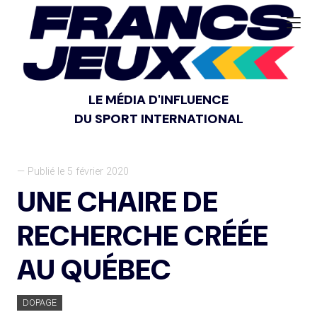
LE MÉDIA D'INFLUENCE
DU SPORT INTERNATIONAL
— Publié le 5 février 2020
UNE CHAIRE DE
RECHERCHE CRÉÉE
AU QUÉBEC
DOPAGE