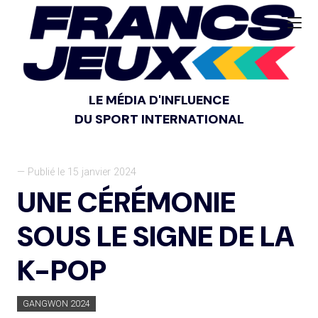
LE MÉDIA D'INFLUENCE
DU SPORT INTERNATIONAL
— Publié le 15 janvier 2024
UNE CÉRÉMONIE
SOUS LE SIGNE DE LA
K-POP
GANGWON 2024