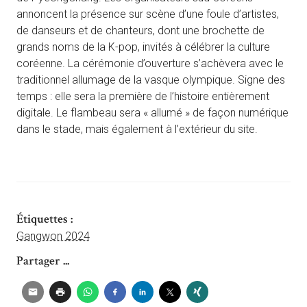
annoncent la présence sur scène d’une foule d’artistes,
de danseurs et de chanteurs, dont une brochette de
grands noms de la K-pop, invités à célébrer la culture
coréenne.
La cérémonie d’ouverture s’achèvera avec le
traditionnel allumage de la vasque olympique. Signe des
temps : elle sera la première de l’histoire entièrement
digitale. Le flambeau sera « allumé » de façon numérique
dans le stade, mais également à l’extérieur du site.
Étiquettes :
Gangwon 2024
Partager ...