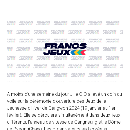
A moins d’une semaine du jour J, le CIO a levé un coin du
voile sur la cérémonie d’ouverture des Jeux de la
Jeunesse d’hiver de Gangwon 2024 (19 janvier au 1er
février). Elle se déroulera simultanément dans deux lieux
différents, l’anneau de vitesse de Gangneung et le Dôme
de PyeongChang. Les organisateurs sud-coréens