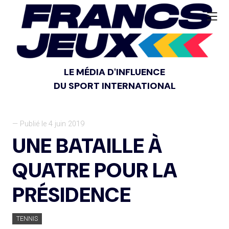
LE MÉDIA D'INFLUENCE
DU SPORT INTERNATIONAL
— Publié le 4 juin 2019
UNE BATAILLE À
QUATRE POUR LA
PRÉSIDENCE
TENNIS