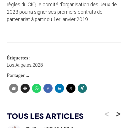
règles du CIO, le comité d’organisation des Jeux de
2028 pourra signer ses premiers contrats de
partenariat à partir du 1er janvier 2019.
Étiquettes :
Los Angeles 2028
Partager ...
<
>
TOUS LES ARTICLES