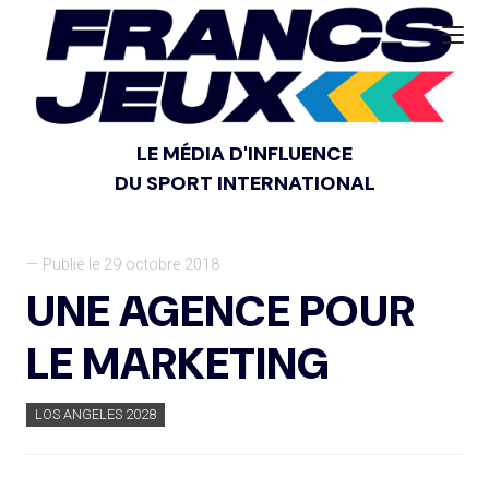
LE MÉDIA D'INFLUENCE
DU SPORT INTERNATIONAL
— Publié le 29 octobre 2018
UNE AGENCE POUR
LE MARKETING
LOS ANGELES 2028