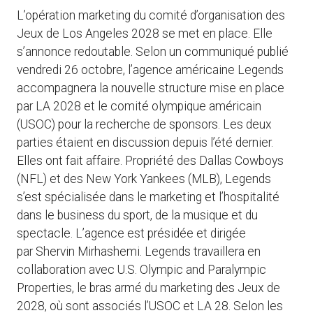
L’opération marketing du comité d’organisation des
Jeux de Los Angeles 2028 se met en place. Elle
s’annonce redoutable. Selon un communiqué publié
vendredi 26 octobre, l’agence américaine Legends
accompagnera la nouvelle structure mise en place
par LA 2028 et le comité olympique américain
(USOC) pour la recherche de sponsors. Les deux
parties étaient en discussion depuis l’été dernier.
Elles ont fait affaire. Propriété des Dallas Cowboys
(NFL) et des New York Yankees (MLB), Legends
s’est spécialisée dans le marketing et l’hospitalité
dans le business du sport, de la musique et du
spectacle. L’agence est présidée et dirigée
par Shervin Mirhashemi. Legends travaillera en
collaboration avec U.S. Olympic and Paralympic
Properties, le bras armé du marketing des Jeux de
2028, où sont associés l’USOC et LA 28. Selon les