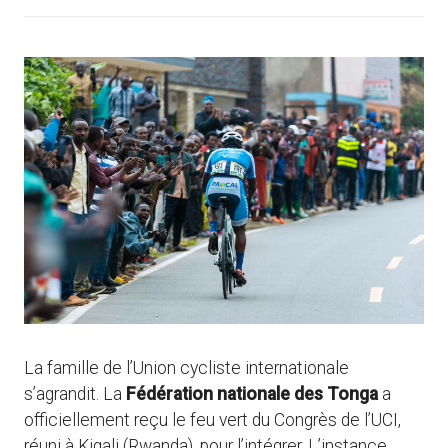
La famille de l’Union cycliste internationale
s’agrandit. La
Fédération nationale des Tonga
a
officiellement reçu le feu vert du Congrès de l’UCI,
réuni à Kigali (Rwanda), pour l’intégrer. L’instance