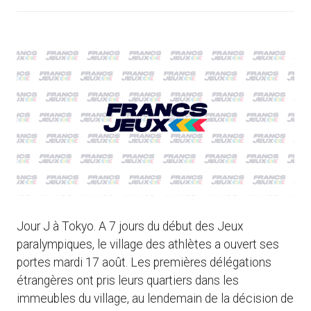
Jour J à Tokyo. A 7 jours du début des Jeux
paralympiques, le village des athlètes a ouvert ses
portes mardi 17 août. Les premières délégations
étrangères ont pris leurs quartiers dans les
immeubles du village, au lendemain de la décision de