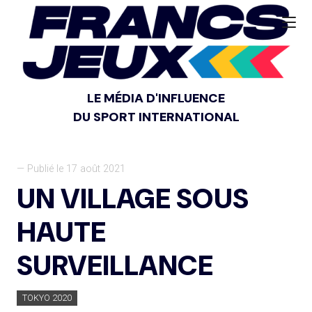
LE MÉDIA D'INFLUENCE
DU SPORT INTERNATIONAL
— Publié le 17 août 2021
UN VILLAGE SOUS
HAUTE
SURVEILLANCE
TOKYO 2020