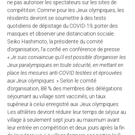
ne pas autoriser les spectateurs sur les sites de
compétition. Comme pour les Jeux olympiques, les
résidents devront se soumettre à des tests
quotidiens de dépistage du COVID-19, porter des
masques et observer une distanciation sociale.
Seiko Hashimoto, la présidente du comité
d’organisation, l’a confié en conférence de presse :
«
Je suis convaincue qu’il est possible d’organiser les
Jeux paralympiques en toute sécurité, en mettant en
place les mesures anti-COVID testées et éprouvées
aux Jeux olympiques
. » Selon le comité
d’organisation, 88 % des membres des délégations
séjournant au village sont vaccinés, un taux
supérieur à celui enregistré aux Jeux olympiques.
Les athlètes devront réduire leur temps de séjour au
village à seulement sept jours au maximum avant
leur entrée en compétition et deux jours après la fin