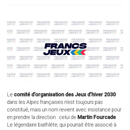
Le
comité d’organisation des Jeux d’hiver 2030
dans les Alpes françaises n’est toujours pas
constitué, mais un nom revient avec insistance pour
en prendre la direction : celui de
Martin Fourcade
.
Le légendaire biathlète, qui pourrait être associé à