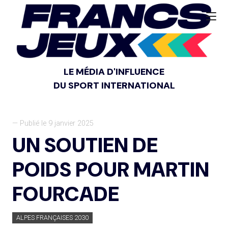
LE MÉDIA D'INFLUENCE
DU SPORT INTERNATIONAL
— Publié le 9 janvier 2025
UN SOUTIEN DE
POIDS POUR MARTIN
FOURCADE
ALPES FRANÇAISES 2030