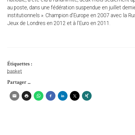
au poste, dans une fédération suspendue en juillet derni
institutionnels ». Champion d’Europe en 2007 avec la Rus
Jeux de Londres en 2012 et à l’Euro en 2011.
Étiquettes :
basket
Partager ...