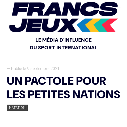
LE MÉDIA D'INFLUENCE
DU SPORT INTERNATIONAL
— Publié le 9 septembre 2021
UN PACTOLE POUR
LES PETITES NATIONS
NATATION