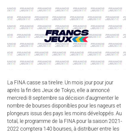
La FINA casse sa tirelire. Un mois jour pour jour
après la fin des Jeux de Tokyo, elle a annoncé
mercredi 8 septembre sa décision d’augmenter le
nombre de bourses disponibles pour les nageurs et
plongeurs issus des pays les moins développés. Au
total, le programme de la FINA pour la saison 2021-
2022 comptera 140 bourses, à distribuer entre les