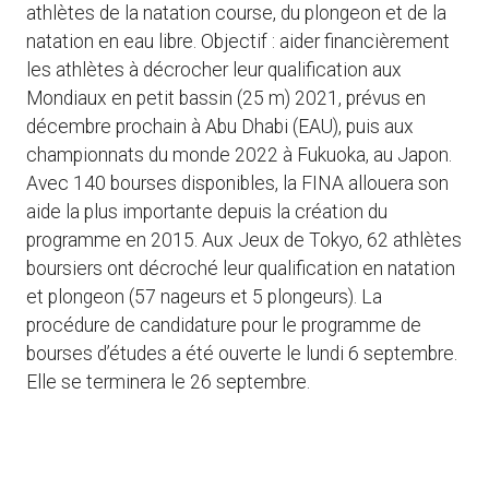
athlètes de la natation course, du plongeon et de la
natation en eau libre. Objectif : aider financièrement
les athlètes à décrocher leur qualification aux
Mondiaux en petit bassin (25 m) 2021, prévus en
décembre prochain à Abu Dhabi (EAU), puis aux
championnats du monde 2022 à Fukuoka, au Japon.
Avec 140 bourses disponibles, la FINA allouera son
aide la plus importante depuis la création du
programme en 2015. Aux Jeux de Tokyo, 62 athlètes
boursiers ont décroché leur qualification en natation
et plongeon (57 nageurs et 5 plongeurs). La
procédure de candidature pour le programme de
bourses d’études a été ouverte le lundi 6 septembre.
Elle se terminera le 26 septembre.