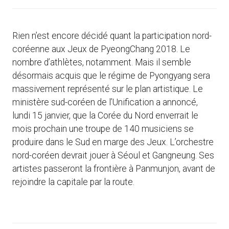
Rien n’est encore décidé quant la participation nord-
coréenne aux Jeux de PyeongChang 2018. Le
nombre d’athlètes, notamment. Mais il semble
désormais acquis que le régime de Pyongyang sera
massivement représenté sur le plan artistique. Le
ministère sud-coréen de l’Unification a annoncé,
lundi 15 janvier, que la Corée du Nord enverrait le
mois prochain une troupe de 140 musiciens se
produire dans le Sud en marge des Jeux. L’orchestre
nord-coréen devrait jouer à Séoul et Gangneung. Ses
artistes passeront la frontière à Panmunjon, avant de
rejoindre la capitale par la route.