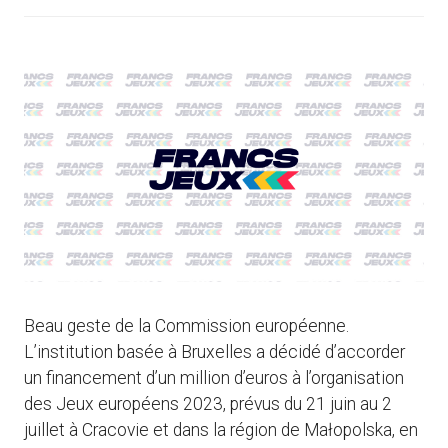
Beau geste de la Commission européenne.
L’institution basée à Bruxelles a décidé d’accorder
un financement d’un million d’euros à l’organisation
des Jeux européens 2023, prévus du 21 juin au 2
juillet à Cracovie et dans la région de Małopolska, en