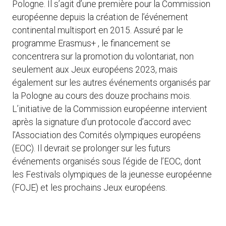
Pologne. Il s’agit d’une première pour la Commission
européenne depuis la création de l’événement
continental multisport en 2015. Assuré par le
programme Erasmus+ , le financement se
concentrera sur la promotion du volontariat, non
seulement aux Jeux européens 2023, mais
également sur les autres événements organisés par
la Pologne au cours des douze prochains mois.
L’initiative de la Commission européenne intervient
après la signature d’un protocole d’accord avec
l’Association des Comités olympiques européens
(EOC). Il devrait se prolonger sur les futurs
événements organisés sous l’égide de l’EOC, dont
les Festivals olympiques de la jeunesse européenne
(FOJE) et les prochains Jeux européens.