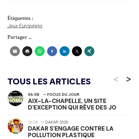
Étiquettes :
Jeux Européens
Partager ...
<
>
TOUS LES ARTICLES
06.08
— FOCUS DU JOUR
AIX-LA-CHAPELLE, UN SITE
D'EXCEPTION QUI RÊVE DES JO
06.08
— DAKAR 2026
DAKAR S'ENGAGE CONTRE LA
POLLUTION PLASTIQUE