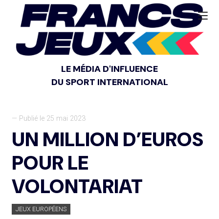
LE MÉDIA D'INFLUENCE
DU SPORT INTERNATIONAL
— Publié le 25 mai 2023
UN MILLION D’EUROS
POUR LE
VOLONTARIAT
JEUX EUROPÉENS