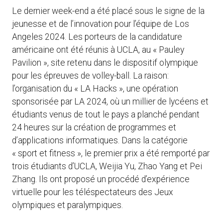
Le dernier week-end a été placé sous le signe de la
jeunesse et de l’innovation pour l’équipe de Los
Angeles 2024. Les porteurs de la candidature
américaine ont été réunis à UCLA, au « Pauley
Pavilion », site retenu dans le dispositif olympique
pour les épreuves de volley-ball. La raison:
l’organisation du « LA Hacks », une opération
sponsorisée par LA 2024, où un millier de lycéens et
étudiants venus de tout le pays a planché pendant
24 heures sur la création de programmes et
d’applications informatiques. Dans la catégorie
« sport et fitness », le premier prix a été remporté par
trois étudiants d’UCLA, Weijia Yu, Zhao Yang et Pei
Zhang. Ils ont proposé un procédé d’expérience
virtuelle pour les téléspectateurs des Jeux
olympiques et paralympiques.