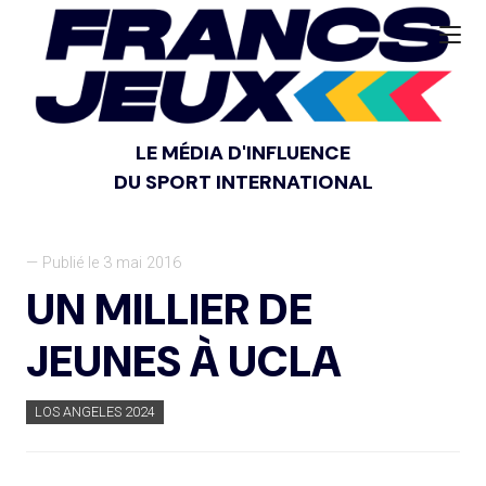
LE MÉDIA D'INFLUENCE
DU SPORT INTERNATIONAL
— Publié le 3 mai 2016
UN MILLIER DE
JEUNES À UCLA
LOS ANGELES 2024