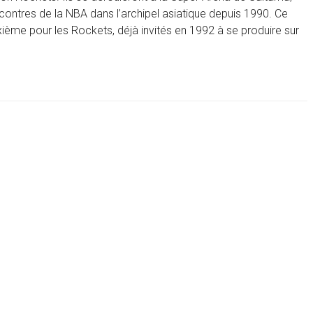
contres de la NBA dans l’archipel asiatique depuis 1990. Ce
ième pour les Rockets, déjà invités en 1992 à se produire sur