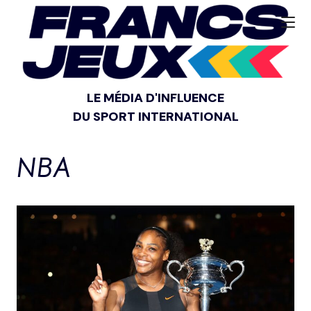
LE MÉDIA D'INFLUENCE
DU SPORT INTERNATIONAL
NBA