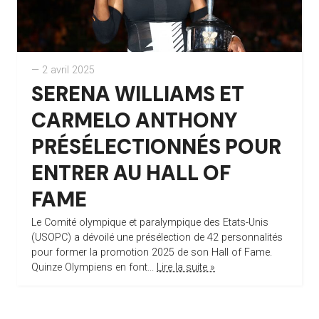
— 2 avril 2025
SERENA WILLIAMS ET
CARMELO ANTHONY
PRÉSÉLECTIONNÉS POUR
ENTRER AU HALL OF
FAME
Le Comité olympique et paralympique des Etats-Unis
(USOPC) a dévoilé une présélection de 42 personnalités
pour former la promotion 2025 de son Hall of Fame.
Quinze Olympiens en font...
Lire la suite »