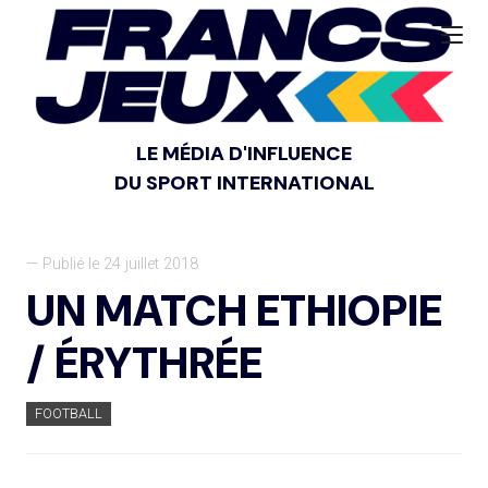
LE MÉDIA D'INFLUENCE
DU SPORT INTERNATIONAL
— Publié le 24 juillet 2018
UN MATCH ETHIOPIE
/ ÉRYTHRÉE
FOOTBALL