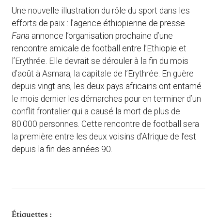
Une nouvelle illustration du rôle du sport dans les
efforts de paix : l’agence éthiopienne de presse
Fana
annonce l’organisation prochaine d’une
rencontre amicale de football entre l’Ethiopie et
l’Erythrée. Elle devrait se dérouler à la fin du mois
d’août à Asmara, la capitale de l’Erythrée. En guère
depuis vingt ans, les deux pays africains ont entamé
le mois dernier les démarches pour en terminer d’un
conflit frontalier qui a causé la mort de plus de
80.000 personnes. Cette rencontre de football sera
la première entre les deux voisins d’Afrique de l’est
depuis la fin des années 90.
Étiquettes :