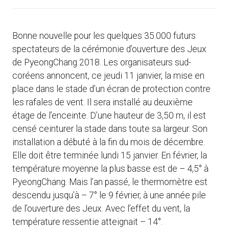
Bonne nouvelle pour les quelques 35.000 futurs
spectateurs de la cérémonie d’ouverture des Jeux
de PyeongChang 2018. Les organisateurs sud-
coréens annoncent, ce jeudi 11 janvier, la mise en
place dans le stade d’un écran de protection contre
les rafales de vent. Il sera installé au deuxième
étage de l’enceinte. D’une hauteur de 3,50 m, il est
censé ceinturer la stade dans toute sa largeur. Son
installation a débuté à la fin du mois de décembre.
Elle doit être terminée lundi 15 janvier. En février, la
température moyenne la plus basse est de – 4,5° à
PyeongChang. Mais l’an passé, le thermomètre est
descendu jusqu’à – 7° le 9 février, à une année pile
de l’ouverture des Jeux. Avec l’effet du vent, la
température ressentie atteignait – 14°.