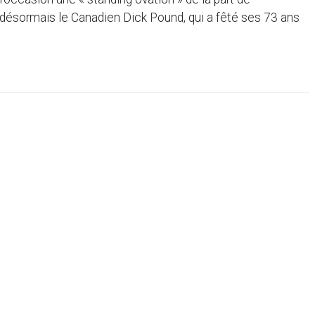
ésormais le Canadien Dick Pound, qui a fêté ses 73 ans